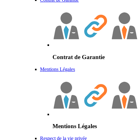
Contrat de Garantie
Mentions Légales
Mentions Légales
Respect de la vie privée