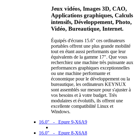
Jeux vidéos, Images 3D, CAO,
Applications graphiques, Calculs
intensifs, Développement, Photo,
Vidéo, Bureautique, Internet.
Équipés d'écrans 15.6" ces ordinateurs
portables offrent une plus grande mobilité
tout en étant aussi performants que leur
équivalents de la gamme 17". Que vous
recherchiez une machine très puissante aux
performances graphiques exceptionnelles
ou une machine performante et
économique pour le développement ou la
bureautique, les ordinateurs KEYNUX
sont assemblés sur mesure pour s'ajuster à
vos besoins et à votre budget. Très
modulaires et évolutifs, ils offrent une
excellente compatibilité Linux et
Windows.
16.0" - Epure 9-X6A9
16.0" - Epure 8-X6A8