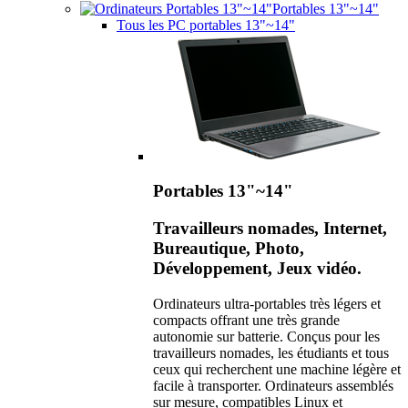
Portables 13"~14"
Tous les PC portables 13"~14"
Portables 13"~14"
Travailleurs nomades, Internet,
Bureautique, Photo,
Développement, Jeux vidéo.
Ordinateurs ultra-portables très légers et
compacts offrant une très grande
autonomie sur batterie. Conçus pour les
travailleurs nomades, les étudiants et tous
ceux qui recherchent une machine légère et
facile à transporter. Ordinateurs assemblés
sur mesure, compatibles Linux et