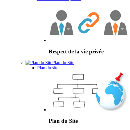
Respect de la vie privée
Plan du Site
Plan du site
Plan du Site