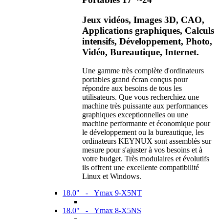
Jeux vidéos, Images 3D, CAO,
Applications graphiques, Calculs
intensifs, Développement, Photo,
Vidéo, Bureautique, Internet.
Une gamme très complète d'ordinateurs
portables grand écran conçus pour
répondre aux besoins de tous les
utilisateurs. Que vous recherchiez une
machine très puissante aux performances
graphiques exceptionnelles ou une
machine performante et économique pour
le développement ou la bureautique, les
ordinateurs KEYNUX sont assemblés sur
mesure pour s'ajuster à vos besoins et à
votre budget. Très modulaires et évolutifs
ils offrent une excellente compatibilité
Linux et Windows.
18.0" - Ymax 9-X5NT
18.0" - Ymax 8-X5NS