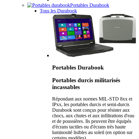
Portables Durabook
Tous les Durabook
Portables Durabook
Portables durcis militarisés
incassables
Répondant aux normes MIL-STD 8xx et
IPxx, les portables durcis et semi-durcis
Durabook sont conçus pour résister aux
chocs, aux chutes et aux infiltrations d'eau
et de poussières. Ils peuvent être équipés
d'écrans tactiles ou d'écrans très haute
luminosité lisibles au soleil (en option sur
certains modèles).