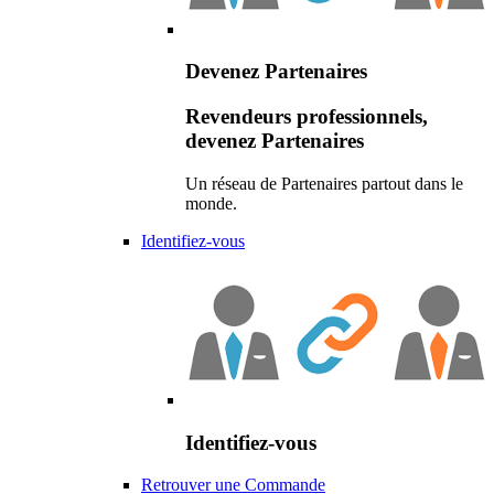
Devenez Partenaires
Revendeurs professionnels,
devenez Partenaires
Un réseau de Partenaires partout dans le
monde.
Identifiez-vous
Identifiez-vous
Retrouver une Commande