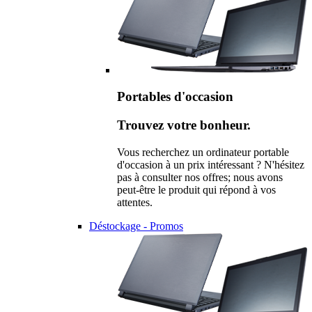
Portables d'occasion
Trouvez votre bonheur.
Vous recherchez un ordinateur portable
d'occasion à un prix intéressant ? N'hésitez
pas à consulter nos offres; nous avons
peut-être le produit qui répond à vos
attentes.
Déstockage - Promos