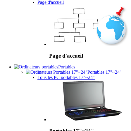
Page d'accueil
Page d'accueil
Portables
Portables 17"~24"
Tous les PC portables 17"~24"
Portables 17"~24"