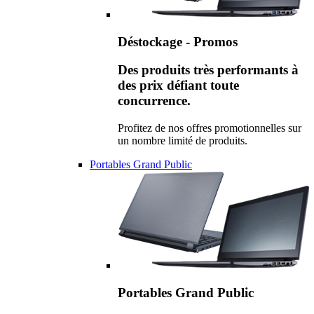
Déstockage - Promos
Des produits très performants à
des prix défiant toute
concurrence.
Profitez de nos offres promotionnelles sur
un nombre limité de produits.
Portables Grand Public
Portables Grand Public