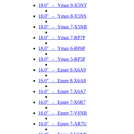
18.0" - Ymax 9-X5NT
18.0" - Ymax 8-X5NS
18.0" - Ymax 7-X5NR
18.0" - Ymax 7-RP7P
18.0" - Ymax 6-RP6P
18.0" - Ymax 5-RP5P
16.0" - Epure 9-X6A9
16.0" - Epure 8-X6A8
16.0" - Epure 7-X6A7
16.0" - Epure 7-X6R7
16.0" - Epure 7-VSNR
16.0" - Epure 7-AR7U