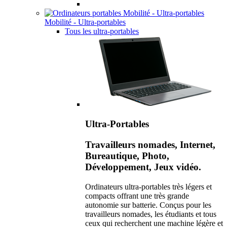
Mobilité - Ultra-portables
Tous les ultra-portables
Ultra-Portables
Travailleurs nomades, Internet,
Bureautique, Photo,
Développement, Jeux vidéo.
Ordinateurs ultra-portables très légers et
compacts offrant une très grande
autonomie sur batterie. Conçus pour les
travailleurs nomades, les étudiants et tous
ceux qui recherchent une machine légère et