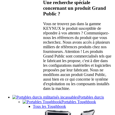
Une recherche spéciale
concernant un produit Grand
Public ?
Vous ne trouvez pas dans la gamme
KEYNUX le produit susceptible de
répondre à vos attentes ? Communiquez-
nous les références du produit que vous
recherchez. Nous avons accès à plusieurs
milliers de références produits chez nos
fournisseurs. Attention ! Les produits
Grand Public sont commercialisés tels que
le fabricant les propose, c'est à dire dans
les configurations matérielles et logicielles
proposées par leur fabricant. Nous ne
modifions aucun produit Grand Public,
aussi bien en ce qui concerne le système
d'exploitation ou les composants installés
dans la machine.
Portables durcis
Portables Toughbook
Tous les Toughbook