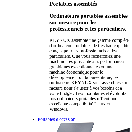
Portables assemblés
Ordinateurs portables assemblés
sur mesure pour les
professionnels et les particuliers.
KEYNUX assemble une gamme complète
d'ordinateurs portables de très haute qualité
conçus pour les professionnels et les
particuliers. Que vous recherchiez une
machine très puissante aux performances
graphiques exceptionnelles ou une
machine économique pour le
développement ou la bureautique, les
ordinateurs KEYNUX sont assemblés sur
mesure pour s'ajuster à vos besoins et à
votre budget. Très modulaires et évolutifs
nos ordinateurs portables offrent une
excellente compatibilité Linux et
Windows.
Portables d'occasion