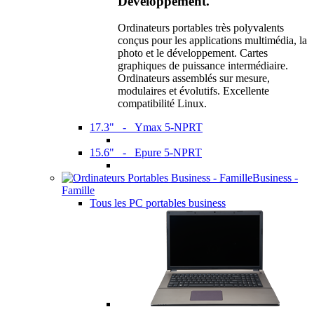
Développement.
Ordinateurs portables très polyvalents
conçus pour les applications multimédia, la
photo et le développement. Cartes
graphiques de puissance intermédiaire.
Ordinateurs assemblés sur mesure,
modulaires et évolutifs. Excellente
compatibilité Linux.
17.3" - Ymax 5-NPRT
15.6" - Epure 5-NPRT
Business -
Famille
Tous les PC portables business