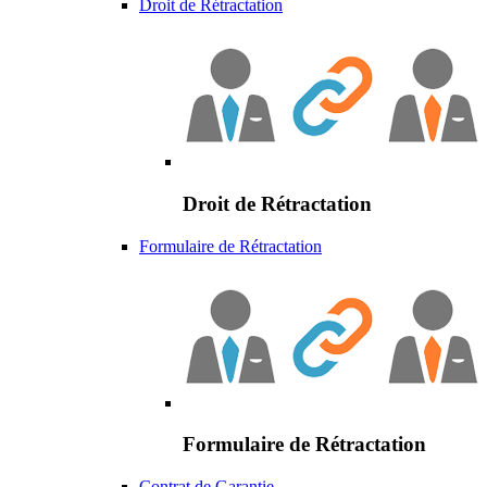
Droit de Rétractation
Droit de Rétractation
Formulaire de Rétractation
Formulaire de Rétractation
Contrat de Garantie