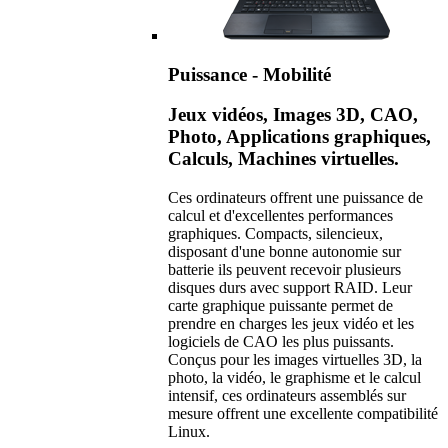
Puissance - Mobilité
Jeux vidéos, Images 3D, CAO,
Photo, Applications graphiques,
Calculs, Machines virtuelles.
Ces ordinateurs offrent une puissance de
calcul et d'excellentes performances
graphiques. Compacts, silencieux,
disposant d'une bonne autonomie sur
batterie ils peuvent recevoir plusieurs
disques durs avec support RAID. Leur
carte graphique puissante permet de
prendre en charges les jeux vidéo et les
logiciels de CAO les plus puissants.
Conçus pour les images virtuelles 3D, la
photo, la vidéo, le graphisme et le calcul
intensif, ces ordinateurs assemblés sur
mesure offrent une excellente compatibilité
Linux.