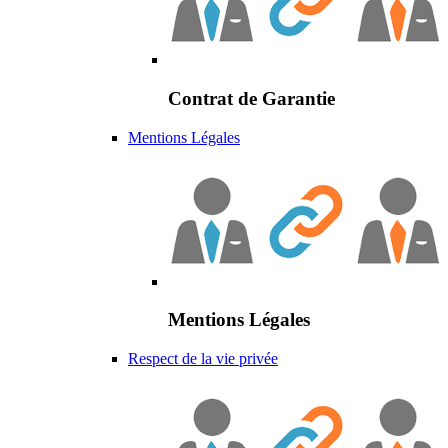
Contrat de Garantie
Mentions Légales
Mentions Légales
Respect de la vie privée