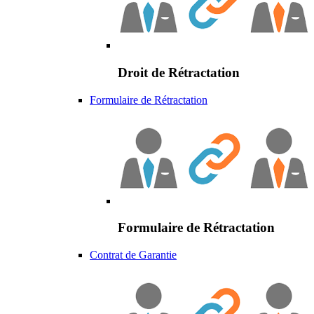
Droit de Rétractation
Formulaire de Rétractation
Formulaire de Rétractation
Contrat de Garantie