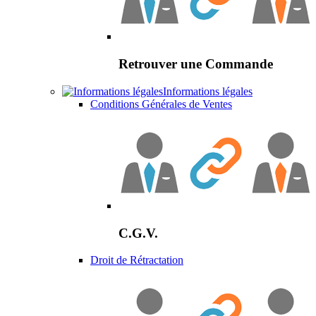
Retrouver une Commande
Informations légales
Conditions Générales de Ventes
C.G.V.
Droit de Rétractation