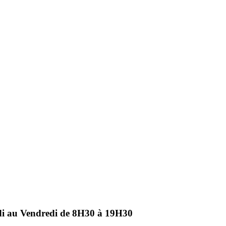
ndi au Vendredi de 8H30 à 19H30