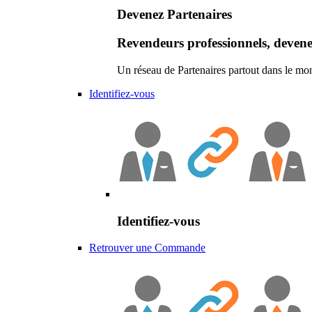
Devenez Partenaires
Revendeurs professionnels, devene
Un réseau de Partenaires partout dans le mo
Identifiez-vous
Identifiez-vous
Retrouver une Commande