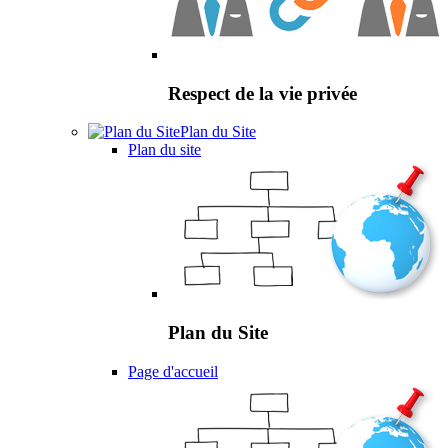
Respect de la vie privée
Plan du Site
Plan du site
Plan du Site
Page d'accueil