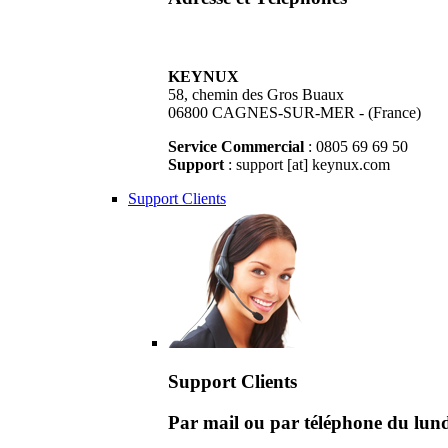
KEYNUX
58, chemin des Gros Buaux
06800 CAGNES-SUR-MER - (France)
Service Commercial
: 0805 69 69 50
Support
: support [at] keynux.com
Support Clients
Support Clients
Par mail ou par téléphone du lu