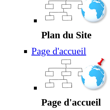
Plan du Site
Page d'accueil
Page d'accueil