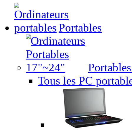
Portables
Portable
Tous les PC portabl