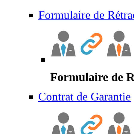
Formulaire de Rétra
Formulaire de R
Contrat de Garantie