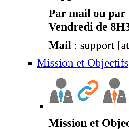
Par mail ou par 
Vendredi de 8H
Mail
: support [a
Mission et Objectifs
Mission et Objec