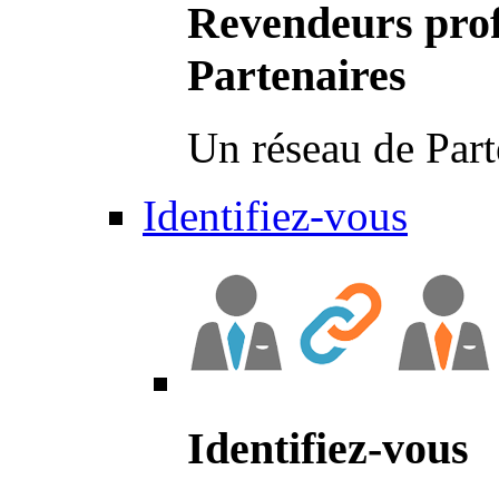
Revendeurs prof
Partenaires
Un réseau de Part
Identifiez-vous
Identifiez-vous