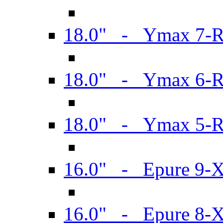
18.0" - Ymax 7-
18.0" - Ymax 6-
18.0" - Ymax 5-
16.0" - Epure 9-
16.0" - Epure 8-