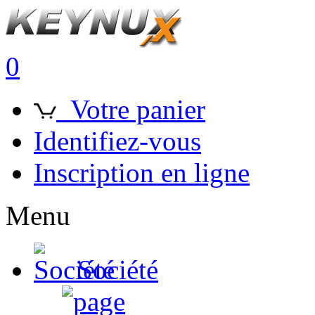
0
Votre panier
Identifiez-vous
Inscription en ligne
Menu
Société