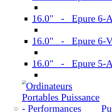
16.0" - Epure 6-
16.0" - Epure 6
16.0" - Epure 5-
Pu