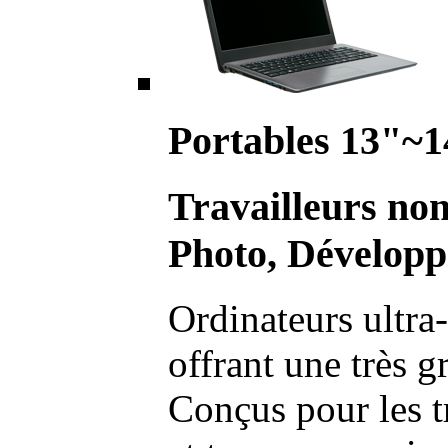
Portables 13"~1
Travailleurs no
Photo, Développ
Ordinateurs ultra-
offrant une très g
Conçus pour les t