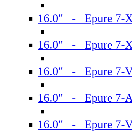
16.0" - Epure 7-
16.0" - Epure 7-
16.0" - Epure 7-
16.0" - Epure 7-
16.0" - Epure 7-