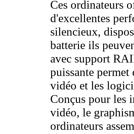
Ces ordinateurs o
d'excellentes pe
silencieux, dispo
batterie ils peuve
avec support RAI
puissante permet 
vidéo et les logic
Conçus pour les i
vidéo, le graphism
ordinateurs assem