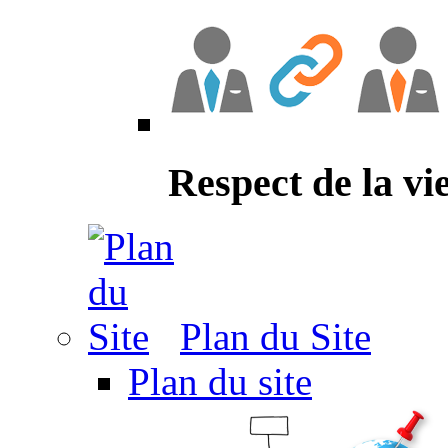
Respect de la vi
Plan du Site
Plan du site