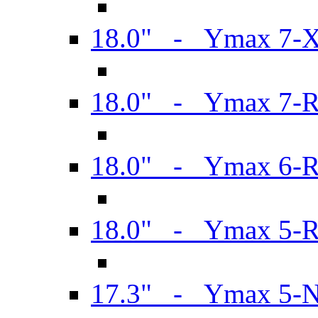
18.0" - Ymax 7-
18.0" - Ymax 7-
18.0" - Ymax 6-
18.0" - Ymax 5-
17.3" - Ymax 5-