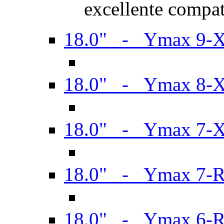
excellente compat
18.0" - Ymax 9-
18.0" - Ymax 8-
18.0" - Ymax 7-
18.0" - Ymax 7-
18.0" - Ymax 6-