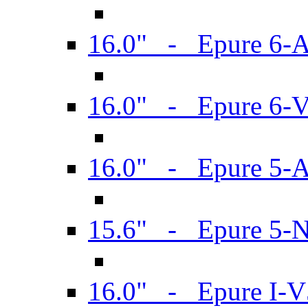
16.0" - Epure 6-
16.0" - Epure 6
16.0" - Epure 5-
15.6" - Epure 5-
16.0" - Epure I-