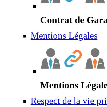
Contrat de Gara
Mentions Légales
Mentions Légal
Respect de la vie pr