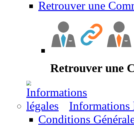
Retrouver une Com
Retrouver une
Informations 
Conditions Générale