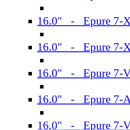
16.0" - Epure 7-
16.0" - Epure 7-
16.0" - Epure 7-
16.0" - Epure 7-
16.0" - Epure 7-