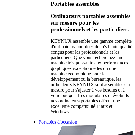
Portables assemblés
Ordinateurs portables assemblés
sur mesure pour les
professionnels et les particuliers.
KEYNUX assemble une gamme complète
d'ordinateurs portables de très haute qualité
conçus pour les professionnels et les
particuliers. Que vous recherchiez une
machine très puissante aux performances
graphiques exceptionnelles ou une
machine économique pour le
développement ou la bureautique, les
ordinateurs KEYNUX sont assemblés sur
mesure pour s'ajuster à vos besoins et à
votre budget. Très modulaires et évolutifs
nos ordinateurs portables offrent une
excellente compatibilité Linux et
Windows.
Portables d'occasion