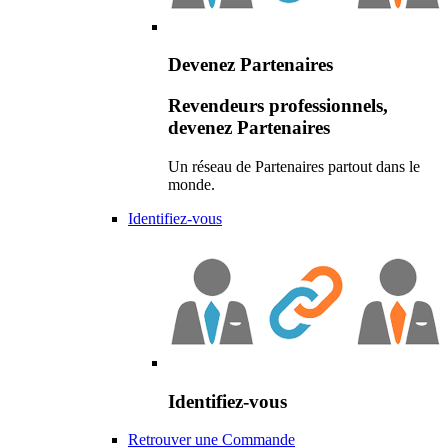
Devenez Partenaires
Revendeurs professionnels,
devenez Partenaires
Un réseau de Partenaires partout dans le
monde.
Identifiez-vous
Identifiez-vous
Retrouver une Commande