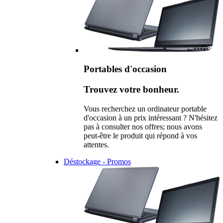
Portables d'occasion
Trouvez votre bonheur.
Vous recherchez un ordinateur portable
d'occasion à un prix intéressant ? N'hésitez
pas à consulter nos offres; nous avons
peut-être le produit qui répond à vos
attentes.
Déstockage - Promos