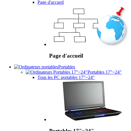
Page d'accueil
Page d'accueil
Portables
Portables 17"~24"
Tous les PC portables 17"~24"
Portables 17"~24"