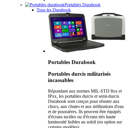
Portables Durabook
Tous les Durabook
Portables Durabook
Portables durcis militarisés
incassables
Répondant aux normes MIL-STD 8xx et
IPxx, les portables durcis et semi-durcis
Durabook sont conçus pour résister aux
chocs, aux chutes et aux infiltrations d'eau
et de poussières. Ils peuvent être équipés
d'écrans tactiles ou d'écrans très haute
luminosité lisibles au soleil (en option sur
certains modèles).