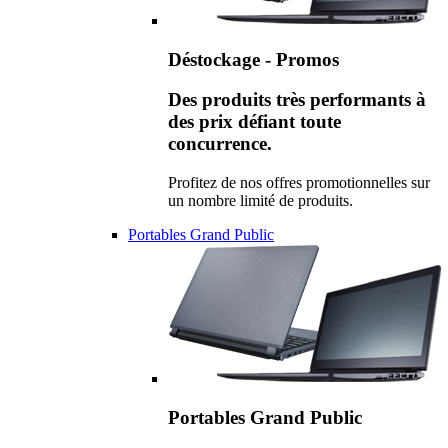
Déstockage - Promos
Des produits très performants à
des prix défiant toute
concurrence.
Profitez de nos offres promotionnelles sur
un nombre limité de produits.
Portables Grand Public
Portables Grand Public