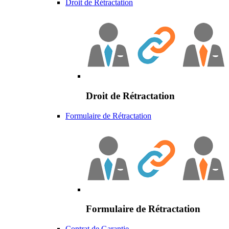
Droit de Rétractation
Droit de Rétractation
Formulaire de Rétractation
Formulaire de Rétractation
Contrat de Garantie