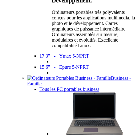
Développement.
Ordinateurs portables très polyvalents
conçus pour les applications multimédia, la
photo et le développement. Cartes
graphiques de puissance intermédiaire.
Ordinateurs assemblés sur mesure,
modulaires et évolutifs. Excellente
compatibilité Linux.
17.3" - Ymax 5-NPRT
15.6" - Epure 5-NPRT
Business -
Famille
Tous les PC portables business