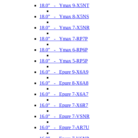
18.0" - Ymax 9-X5NT
18.0" - Ymax 8-X5NS
18.0" - Ymax 7-X5NR
18.0" - Ymax 7-RP7P
18.0" - Ymax 6-RP6P
18.0" - Ymax 5-RP5P
16.0" - Epure 9-X6A9
16.0" - Epure 8-X6A8
16.0" - Epure 7-X6A7
16.0" - Epure 7-X6R7
16.0" - Epure 7-VSNR
16.0" - Epure 7-AR7U