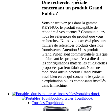
Une recherche spéciale
concernant un produit Grand
Public ?
Vous ne trouvez pas dans la gamme
KEYNUX le produit susceptible de
répondre à vos attentes ? Communiquez-
nous les références du produit que vous
recherchez. Nous avons accès à plusieurs
milliers de références produits chez nos
fournisseurs. Attention ! Les produits
Grand Public sont commercialisés tels que
le fabricant les propose, c'est à dire dans
les configurations matérielles et logicielles
proposées par leur fabricant. Nous ne
modifions aucun produit Grand Public,
aussi bien en ce qui concerne le système
d'exploitation ou les composants installés
dans la machine.
Portables durcis
Portables Toughbook
Tous les Toughbook