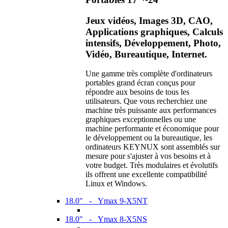
Jeux vidéos, Images 3D, CAO,
Applications graphiques, Calculs
intensifs, Développement, Photo,
Vidéo, Bureautique, Internet.
Une gamme très complète d'ordinateurs
portables grand écran conçus pour
répondre aux besoins de tous les
utilisateurs. Que vous recherchiez une
machine très puissante aux performances
graphiques exceptionnelles ou une
machine performante et économique pour
le développement ou la bureautique, les
ordinateurs KEYNUX sont assemblés sur
mesure pour s'ajuster à vos besoins et à
votre budget. Très modulaires et évolutifs
ils offrent une excellente compatibilité
Linux et Windows.
18.0" - Ymax 9-X5NT
18.0" - Ymax 8-X5NS