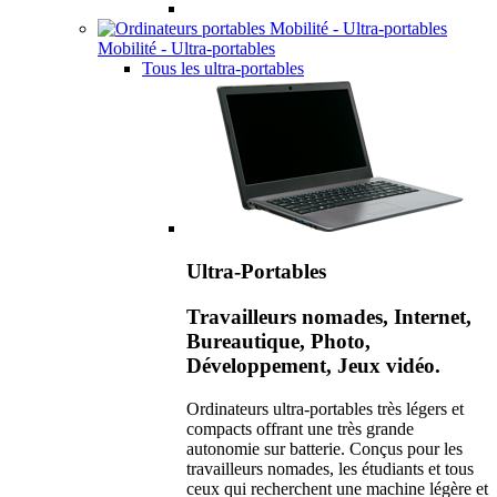
Mobilité - Ultra-portables
Tous les ultra-portables
Ultra-Portables
Travailleurs nomades, Internet,
Bureautique, Photo,
Développement, Jeux vidéo.
Ordinateurs ultra-portables très légers et
compacts offrant une très grande
autonomie sur batterie. Conçus pour les
travailleurs nomades, les étudiants et tous
ceux qui recherchent une machine légère et