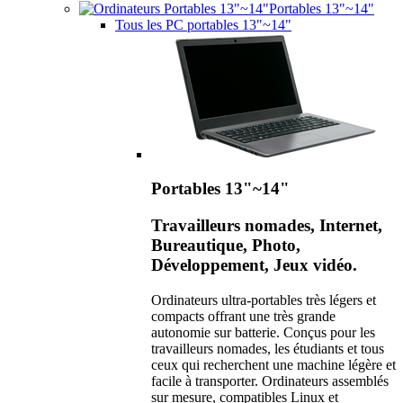
Portables 13"~14"
Tous les PC portables 13"~14"
Portables 13"~14"
Travailleurs nomades, Internet,
Bureautique, Photo,
Développement, Jeux vidéo.
Ordinateurs ultra-portables très légers et
compacts offrant une très grande
autonomie sur batterie. Conçus pour les
travailleurs nomades, les étudiants et tous
ceux qui recherchent une machine légère et
facile à transporter. Ordinateurs assemblés
sur mesure, compatibles Linux et