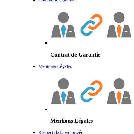
Contrat de Garantie
Mentions Légales
Mentions Légales
Respect de la vie privée