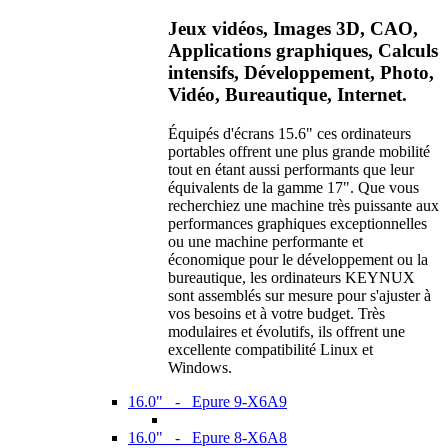
Jeux vidéos, Images 3D, CAO,
Applications graphiques, Calculs
intensifs, Développement, Photo,
Vidéo, Bureautique, Internet.
Équipés d'écrans 15.6" ces ordinateurs
portables offrent une plus grande mobilité
tout en étant aussi performants que leur
équivalents de la gamme 17". Que vous
recherchiez une machine très puissante aux
performances graphiques exceptionnelles
ou une machine performante et
économique pour le développement ou la
bureautique, les ordinateurs KEYNUX
sont assemblés sur mesure pour s'ajuster à
vos besoins et à votre budget. Très
modulaires et évolutifs, ils offrent une
excellente compatibilité Linux et
Windows.
16.0" - Epure 9-X6A9
16.0" - Epure 8-X6A8