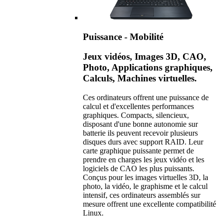
Puissance - Mobilité
Jeux vidéos, Images 3D, CAO,
Photo, Applications graphiques,
Calculs, Machines virtuelles.
Ces ordinateurs offrent une puissance de
calcul et d'excellentes performances
graphiques. Compacts, silencieux,
disposant d'une bonne autonomie sur
batterie ils peuvent recevoir plusieurs
disques durs avec support RAID. Leur
carte graphique puissante permet de
prendre en charges les jeux vidéo et les
logiciels de CAO les plus puissants.
Conçus pour les images virtuelles 3D, la
photo, la vidéo, le graphisme et le calcul
intensif, ces ordinateurs assemblés sur
mesure offrent une excellente compatibilité
Linux.