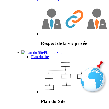
Respect de la vie privée
Plan du Site
Plan du site
Plan du Site