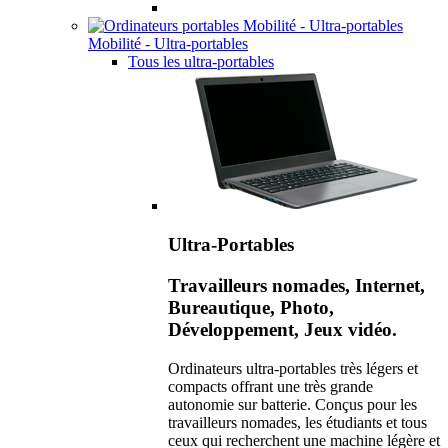
Mobilité - Ultra-portables
Tous les ultra-portables
Ultra-Portables
Travailleurs nomades, Internet,
Bureautique, Photo,
Développement, Jeux vidéo.
Ordinateurs ultra-portables très légers et
compacts offrant une très grande
autonomie sur batterie. Conçus pour les
travailleurs nomades, les étudiants et tous
ceux qui recherchent une machine légère et