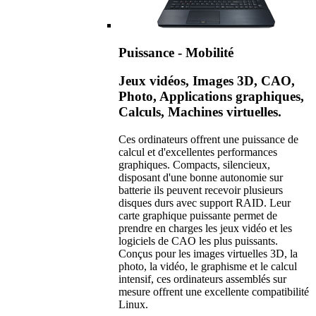
Puissance - Mobilité
Jeux vidéos, Images 3D, CAO,
Photo, Applications graphiques,
Calculs, Machines virtuelles.
Ces ordinateurs offrent une puissance de
calcul et d'excellentes performances
graphiques. Compacts, silencieux,
disposant d'une bonne autonomie sur
batterie ils peuvent recevoir plusieurs
disques durs avec support RAID. Leur
carte graphique puissante permet de
prendre en charges les jeux vidéo et les
logiciels de CAO les plus puissants.
Conçus pour les images virtuelles 3D, la
photo, la vidéo, le graphisme et le calcul
intensif, ces ordinateurs assemblés sur
mesure offrent une excellente compatibilité
Linux.