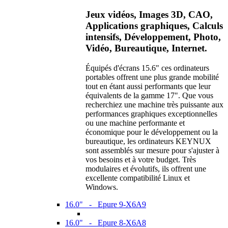
Jeux vidéos, Images 3D, CAO,
Applications graphiques, Calculs
intensifs, Développement, Photo,
Vidéo, Bureautique, Internet.
Équipés d'écrans 15.6" ces ordinateurs
portables offrent une plus grande mobilité
tout en étant aussi performants que leur
équivalents de la gamme 17". Que vous
recherchiez une machine très puissante aux
performances graphiques exceptionnelles
ou une machine performante et
économique pour le développement ou la
bureautique, les ordinateurs KEYNUX
sont assemblés sur mesure pour s'ajuster à
vos besoins et à votre budget. Très
modulaires et évolutifs, ils offrent une
excellente compatibilité Linux et
Windows.
16.0" - Epure 9-X6A9
16.0" - Epure 8-X6A8