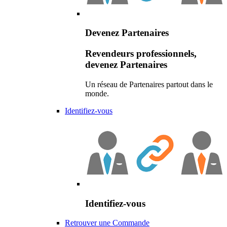
Devenez Partenaires
Revendeurs professionnels,
devenez Partenaires
Un réseau de Partenaires partout dans le
monde.
Identifiez-vous
Identifiez-vous
Retrouver une Commande