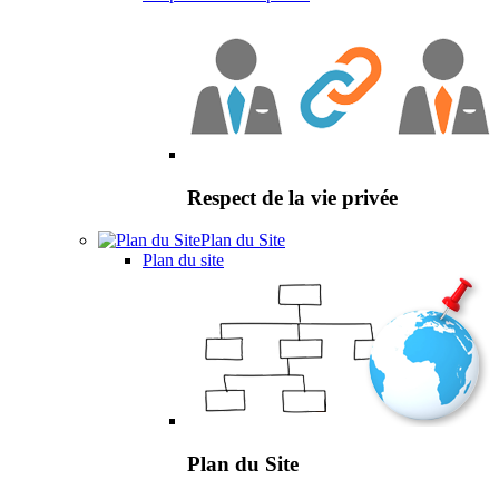
Respect de la vie privée
Plan du Site
Plan du site
Plan du Site