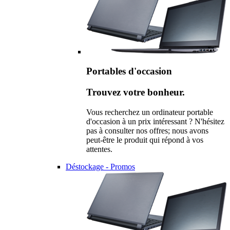
Portables d'occasion
Trouvez votre bonheur.
Vous recherchez un ordinateur portable
d'occasion à un prix intéressant ? N'hésitez
pas à consulter nos offres; nous avons
peut-être le produit qui répond à vos
attentes.
Déstockage - Promos