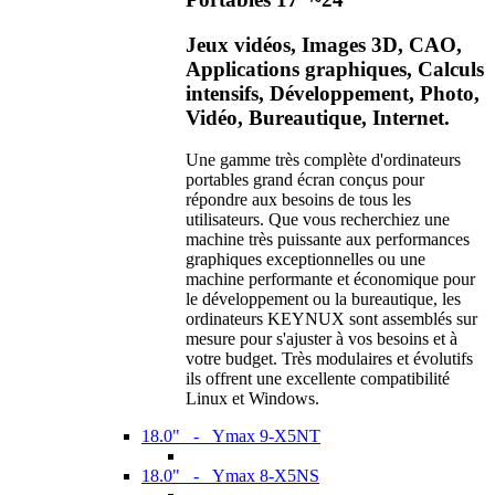
Jeux vidéos, Images 3D, CAO,
Applications graphiques, Calculs
intensifs, Développement, Photo,
Vidéo, Bureautique, Internet.
Une gamme très complète d'ordinateurs
portables grand écran conçus pour
répondre aux besoins de tous les
utilisateurs. Que vous recherchiez une
machine très puissante aux performances
graphiques exceptionnelles ou une
machine performante et économique pour
le développement ou la bureautique, les
ordinateurs KEYNUX sont assemblés sur
mesure pour s'ajuster à vos besoins et à
votre budget. Très modulaires et évolutifs
ils offrent une excellente compatibilité
Linux et Windows.
18.0" - Ymax 9-X5NT
18.0" - Ymax 8-X5NS