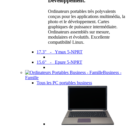
Développement.
Ordinateurs portables très polyvalents
conçus pour les applications multimédia, la
photo et le développement. Cartes
graphiques de puissance intermédiaire.
Ordinateurs assemblés sur mesure,
modulaires et évolutifs. Excellente
compatibilité Linux.
17.3" - Ymax 5-NPRT
15.6" - Epure 5-NPRT
Business -
Famille
Tous les PC portables business