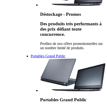
Déstockage - Promos
Des produits très performants à
des prix défiant toute
concurrence.
Profitez de nos offres promotionnelles sur
un nombre limité de produits.
Portables Grand Public
Portables Grand Public