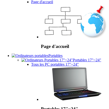
Page d'accueil
Page d'accueil
Portables
Portables 17"~24"
Tous les PC portables 17"~24"
Portables 17"~24"