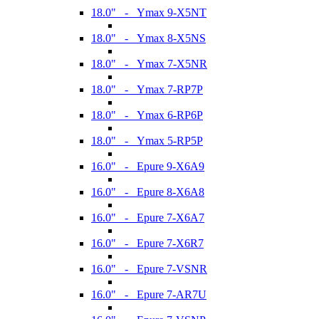
18.0" - Ymax 9-X5NT
18.0" - Ymax 8-X5NS
18.0" - Ymax 7-X5NR
18.0" - Ymax 7-RP7P
18.0" - Ymax 6-RP6P
18.0" - Ymax 5-RP5P
16.0" - Epure 9-X6A9
16.0" - Epure 8-X6A8
16.0" - Epure 7-X6A7
16.0" - Epure 7-X6R7
16.0" - Epure 7-VSNR
16.0" - Epure 7-AR7U