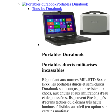
Portables Durabook
Tous les Durabook
Portables Durabook
Portables durcis militarisés
incassables
Répondant aux normes MIL-STD 8xx et
IPxx, les portables durcis et semi-durcis
Durabook sont conçus pour résister aux
chocs, aux chutes et aux infiltrations d'eau
et de poussières. Ils peuvent être équipés
d'écrans tactiles ou d'écrans très haute
luminosité lisibles au soleil (en option sur
certains modèles).