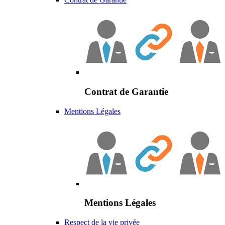
Contrat de Garantie
Mentions Légales
Mentions Légales
Respect de la vie privée