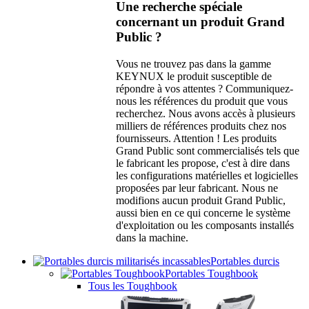
Une recherche spéciale
concernant un produit Grand
Public ?
Vous ne trouvez pas dans la gamme
KEYNUX le produit susceptible de
répondre à vos attentes ? Communiquez-
nous les références du produit que vous
recherchez. Nous avons accès à plusieurs
milliers de références produits chez nos
fournisseurs. Attention ! Les produits
Grand Public sont commercialisés tels que
le fabricant les propose, c'est à dire dans
les configurations matérielles et logicielles
proposées par leur fabricant. Nous ne
modifions aucun produit Grand Public,
aussi bien en ce qui concerne le système
d'exploitation ou les composants installés
dans la machine.
Portables durcis
Portables Toughbook
Tous les Toughbook