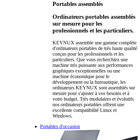
Portables assemblés
Ordinateurs portables assemblés
sur mesure pour les
professionnels et les particuliers.
KEYNUX assemble une gamme complète
d'ordinateurs portables de très haute qualité
conçus pour les professionnels et les
particuliers. Que vous recherchiez une
machine très puissante aux performances
graphiques exceptionnelles ou une
machine économique pour le
développement ou la bureautique, les
ordinateurs KEYNUX sont assemblés sur
mesure pour s'ajuster à vos besoins et à
votre budget. Très modulaires et évolutifs
nos ordinateurs portables offrent une
excellente compatibilité Linux et
Windows.
Portables d'occasion