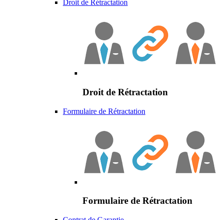
Droit de Rétractation
Droit de Rétractation
Formulaire de Rétractation
Formulaire de Rétractation
Contrat de Garantie