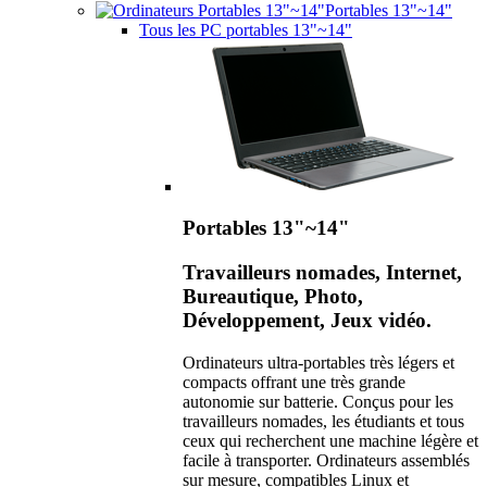
Portables 13"~14"
Tous les PC portables 13"~14"
Portables 13"~14"
Travailleurs nomades, Internet,
Bureautique, Photo,
Développement, Jeux vidéo.
Ordinateurs ultra-portables très légers et
compacts offrant une très grande
autonomie sur batterie. Conçus pour les
travailleurs nomades, les étudiants et tous
ceux qui recherchent une machine légère et
facile à transporter. Ordinateurs assemblés
sur mesure, compatibles Linux et