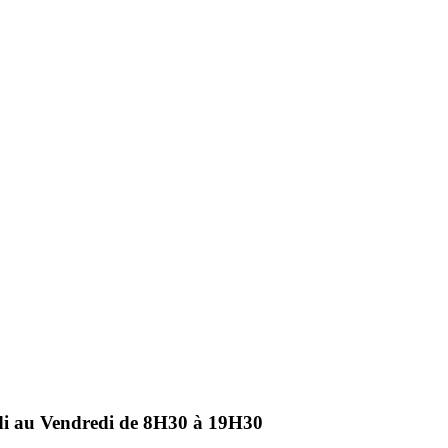
ndi au Vendredi de 8H30 à 19H30