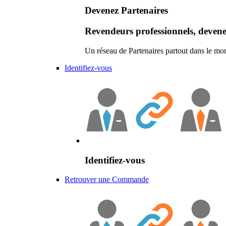
Devenez Partenaires
Revendeurs professionnels, devene
Un réseau de Partenaires partout dans le mo
Identifiez-vous
Identifiez-vous
Retrouver une Commande