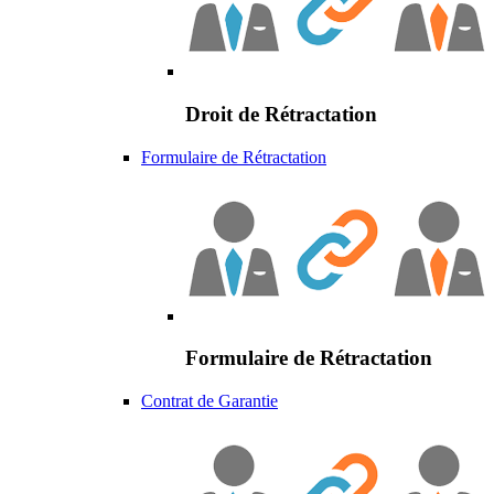
Droit de Rétractation
Formulaire de Rétractation
Formulaire de Rétractation
Contrat de Garantie