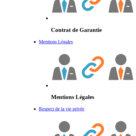
Contrat de Garantie
Mentions Légales
Mentions Légales
Respect de la vie privée