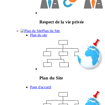
Respect de la vie privée
Plan du Site
Plan du site
Plan du Site
Page d'accueil