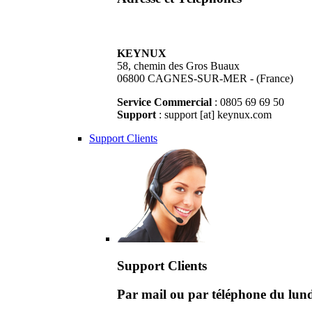
KEYNUX
58, chemin des Gros Buaux
06800 CAGNES-SUR-MER - (France)
Service Commercial
: 0805 69 69 50
Support
: support [at] keynux.com
Support Clients
Support Clients
Par mail ou par téléphone du lu