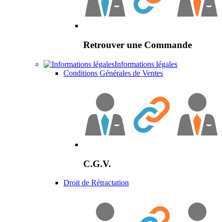
Retrouver une Commande
Informations légales
Conditions Générales de Ventes
C.G.V.
Droit de Rétractation