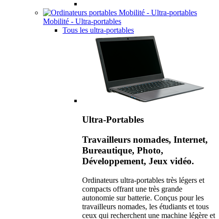
Mobilité - Ultra-portables
Tous les ultra-portables
Ultra-Portables
Travailleurs nomades, Internet,
Bureautique, Photo,
Développement, Jeux vidéo.
Ordinateurs ultra-portables très légers et
compacts offrant une très grande
autonomie sur batterie. Conçus pour les
travailleurs nomades, les étudiants et tous
ceux qui recherchent une machine légère et