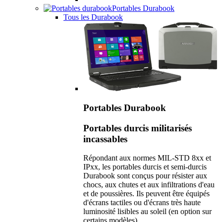
Portables Durabook
Tous les Durabook
Portables Durabook
Portables durcis militarisés
incassables
Répondant aux normes MIL-STD 8xx et
IPxx, les portables durcis et semi-durcis
Durabook sont conçus pour résister aux
chocs, aux chutes et aux infiltrations d'eau
et de poussières. Ils peuvent être équipés
d'écrans tactiles ou d'écrans très haute
luminosité lisibles au soleil (en option sur
certains modèles).