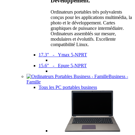
Développement.
Ordinateurs portables très polyvalents
conçus pour les applications multimédia, la
photo et le développement. Cartes
graphiques de puissance intermédiaire.
Ordinateurs assemblés sur mesure,
modulaires et évolutifs. Excellente
compatibilité Linux.
17.3" - Ymax 5-NPRT
15.6" - Epure 5-NPRT
Business -
Famille
Tous les PC portables business