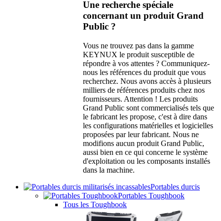
Une recherche spéciale
concernant un produit Grand
Public ?
Vous ne trouvez pas dans la gamme
KEYNUX le produit susceptible de
répondre à vos attentes ? Communiquez-
nous les références du produit que vous
recherchez. Nous avons accès à plusieurs
milliers de références produits chez nos
fournisseurs. Attention ! Les produits
Grand Public sont commercialisés tels que
le fabricant les propose, c'est à dire dans
les configurations matérielles et logicielles
proposées par leur fabricant. Nous ne
modifions aucun produit Grand Public,
aussi bien en ce qui concerne le système
d'exploitation ou les composants installés
dans la machine.
Portables durcis
Portables Toughbook
Tous les Toughbook