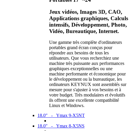
Jeux vidéos, Images 3D, CAO,
Applications graphiques, Calculs
intensifs, Développement, Photo,
Vidéo, Bureautique, Internet.
Une gamme très complète d'ordinateurs
portables grand écran conçus pour
répondre aux besoins de tous les
utilisateurs. Que vous recherchiez une
machine très puissante aux performances
graphiques exceptionnelles ou une
machine performante et économique pour
le développement ou la bureautique, les
ordinateurs KEYNUX sont assemblés sur
mesure pour s'ajuster à vos besoins et à
votre budget. Très modulaires et évolutifs
ils offrent une excellente compatibilité
Linux et Windows.
18.0" - Ymax 9-X5NT
18.0" - Ymax 8-X5NS