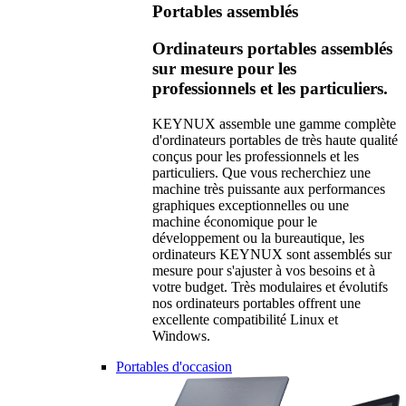
Portables assemblés
Ordinateurs portables assemblés
sur mesure pour les
professionnels et les particuliers.
KEYNUX assemble une gamme complète
d'ordinateurs portables de très haute qualité
conçus pour les professionnels et les
particuliers. Que vous recherchiez une
machine très puissante aux performances
graphiques exceptionnelles ou une
machine économique pour le
développement ou la bureautique, les
ordinateurs KEYNUX sont assemblés sur
mesure pour s'ajuster à vos besoins et à
votre budget. Très modulaires et évolutifs
nos ordinateurs portables offrent une
excellente compatibilité Linux et
Windows.
Portables d'occasion