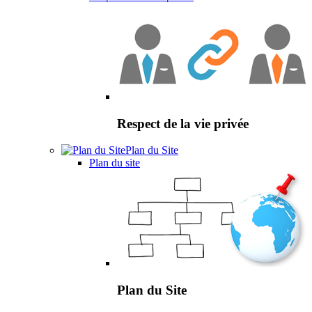
Respect de la vie privée
Plan du Site
Plan du site
Plan du Site