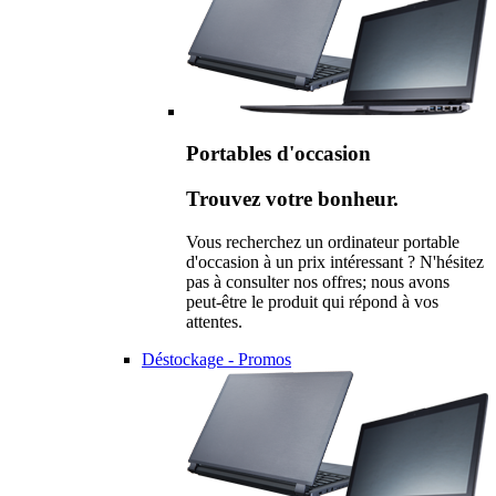
Portables d'occasion
Trouvez votre bonheur.
Vous recherchez un ordinateur portable
d'occasion à un prix intéressant ? N'hésitez
pas à consulter nos offres; nous avons
peut-être le produit qui répond à vos
attentes.
Déstockage - Promos