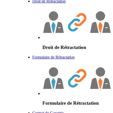
Droit de Rétractation
Droit de Rétractation
Formulaire de Rétractation
Formulaire de Rétractation
Contrat de Garantie