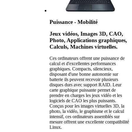
Puissance - Mobilité
Jeux vidéos, Images 3D, CAO,
Photo, Applications graphiques,
Calculs, Machines virtuelles.
Ces ordinateurs offrent une puissance de
calcul et d'excellentes performances
graphiques. Compacts, silencieux,
disposant d'une bonne autonomie sur
batterie ils peuvent recevoir plusieurs
disques durs avec support RAID. Leur
carte graphique puissante permet de
prendre en charges les jeux vidéo et les
logiciels de CAO les plus puissants.
Conçus pour les images virtuelles 3D, la
photo, la vidéo, le graphisme et le calcul
intensif, ces ordinateurs assemblés sur
mesure offrent une excellente compatibilité
Linux.