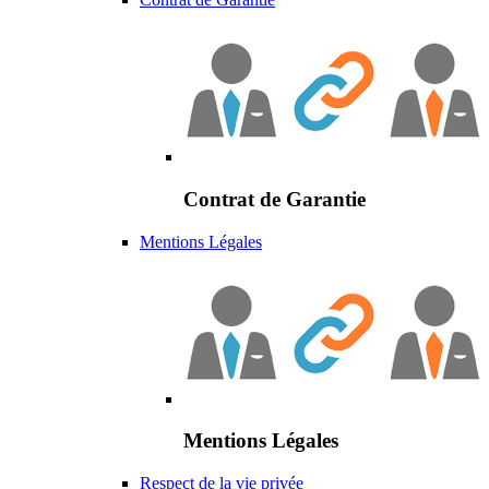
Contrat de Garantie
Mentions Légales
Mentions Légales
Respect de la vie privée