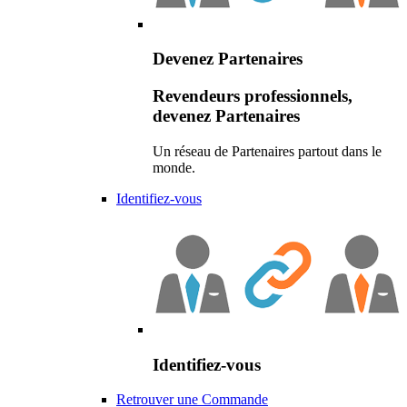
Devenez Partenaires
Revendeurs professionnels,
devenez Partenaires
Un réseau de Partenaires partout dans le
monde.
Identifiez-vous
Identifiez-vous
Retrouver une Commande