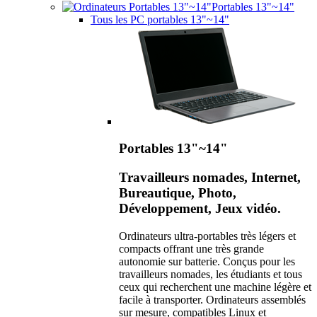
Portables 13"~14"
Tous les PC portables 13"~14"
Portables 13"~14"
Travailleurs nomades, Internet,
Bureautique, Photo,
Développement, Jeux vidéo.
Ordinateurs ultra-portables très légers et
compacts offrant une très grande
autonomie sur batterie. Conçus pour les
travailleurs nomades, les étudiants et tous
ceux qui recherchent une machine légère et
facile à transporter. Ordinateurs assemblés
sur mesure, compatibles Linux et