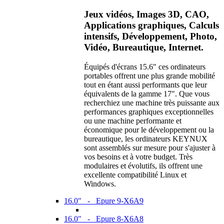
Jeux vidéos, Images 3D, CAO,
Applications graphiques, Calculs
intensifs, Développement, Photo,
Vidéo, Bureautique, Internet.
Équipés d'écrans 15.6" ces ordinateurs
portables offrent une plus grande mobilité
tout en étant aussi performants que leur
équivalents de la gamme 17". Que vous
recherchiez une machine très puissante aux
performances graphiques exceptionnelles
ou une machine performante et
économique pour le développement ou la
bureautique, les ordinateurs KEYNUX
sont assemblés sur mesure pour s'ajuster à
vos besoins et à votre budget. Très
modulaires et évolutifs, ils offrent une
excellente compatibilité Linux et
Windows.
16.0" - Epure 9-X6A9
16.0" - Epure 8-X6A8