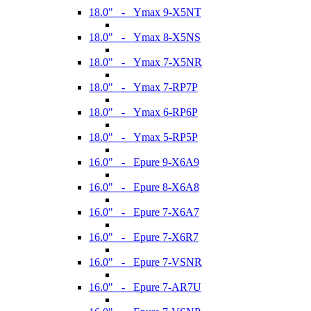
18.0" - Ymax 9-X5NT
18.0" - Ymax 8-X5NS
18.0" - Ymax 7-X5NR
18.0" - Ymax 7-RP7P
18.0" - Ymax 6-RP6P
18.0" - Ymax 5-RP5P
16.0" - Epure 9-X6A9
16.0" - Epure 8-X6A8
16.0" - Epure 7-X6A7
16.0" - Epure 7-X6R7
16.0" - Epure 7-VSNR
16.0" - Epure 7-AR7U