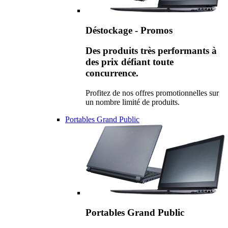
Déstockage - Promos
Des produits très performants à
des prix défiant toute
concurrence.
Profitez de nos offres promotionnelles sur
un nombre limité de produits.
Portables Grand Public
Portables Grand Public