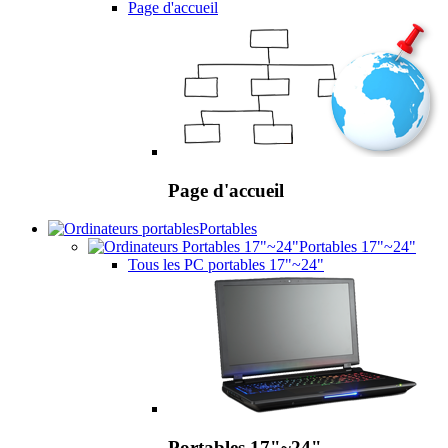
Page d'accueil
Page d'accueil
Portables
Portables 17"~24"
Tous les PC portables 17"~24"
Portables 17"~24"