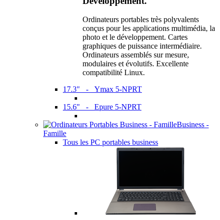
Développement.
Ordinateurs portables très polyvalents
conçus pour les applications multimédia, la
photo et le développement. Cartes
graphiques de puissance intermédiaire.
Ordinateurs assemblés sur mesure,
modulaires et évolutifs. Excellente
compatibilité Linux.
17.3" - Ymax 5-NPRT
15.6" - Epure 5-NPRT
Business -
Famille
Tous les PC portables business