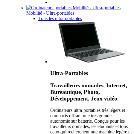
Mobilité - Ultra-portables
Tous les ultra-portables
Ultra-Portables
Travailleurs nomades, Internet,
Bureautique, Photo,
Développement, Jeux vidéo.
Ordinateurs ultra-portables très légers et
compacts offrant une très grande
autonomie sur batterie. Conçus pour les
travailleurs nomades, les étudiants et tous
ceux qui recherchent une machine légère et