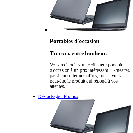
Portables d'occasion
Trouvez votre bonheur.
Vous recherchez un ordinateur portable
d'occasion à un prix intéressant ? N'hésitez
pas à consulter nos offres; nous avons
peut-être le produit qui répond à vos
attentes.
Déstockage - Promos