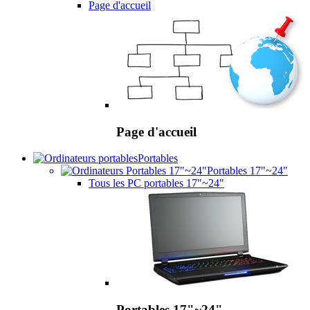
Page d'accueil
Page d'accueil
Portables
Portables 17"~24"
Tous les PC portables 17"~24"
Portables 17"~24"