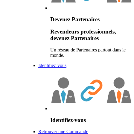
Devenez Partenaires
Revendeurs professionnels,
devenez Partenaires
Un réseau de Partenaires partout dans le
monde.
Identifiez-vous
Identifiez-vous
Retrouver une Commande