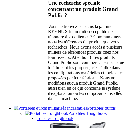
Une recherche spéciale
concernant un produit Grand
Public ?
Vous ne trouvez pas dans la gamme
KEYNUX le produit susceptible de
répondre à vos attentes ? Communiquez-
nous les références du produit que vous
recherchez. Nous avons accès à plusieurs
milliers de références produits chez nos
fournisseurs. Attention ! Les produits
Grand Public sont commercialisés tels que
le fabricant les propose, c'est à dire dans
les configurations matérielles et logicielles
proposées par leur fabricant. Nous ne
modifions aucun produit Grand Public,
aussi bien en ce qui concerne le système
d'exploitation ou les composants installés
dans la machine.
Portables durcis
Portables Toughbook
Tous les Toughbook