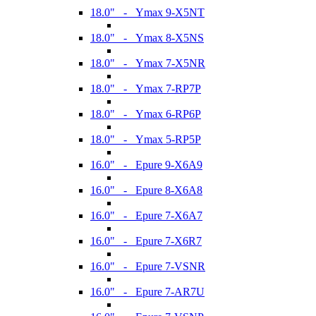
18.0" - Ymax 9-X5NT
18.0" - Ymax 8-X5NS
18.0" - Ymax 7-X5NR
18.0" - Ymax 7-RP7P
18.0" - Ymax 6-RP6P
18.0" - Ymax 5-RP5P
16.0" - Epure 9-X6A9
16.0" - Epure 8-X6A8
16.0" - Epure 7-X6A7
16.0" - Epure 7-X6R7
16.0" - Epure 7-VSNR
16.0" - Epure 7-AR7U