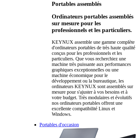
Portables assemblés
Ordinateurs portables assemblés
sur mesure pour les
professionnels et les particuliers.
KEYNUX assemble une gamme complète
d'ordinateurs portables de très haute qualité
conçus pour les professionnels et les
particuliers. Que vous recherchiez une
machine très puissante aux performances
graphiques exceptionnelles ou une
machine économique pour le
développement ou la bureautique, les
ordinateurs KEYNUX sont assemblés sur
mesure pour s'ajuster à vos besoins et à
votre budget. Très modulaires et évolutifs
nos ordinateurs portables offrent une
excellente compatibilité Linux et
Windows.
Portables d'occasion