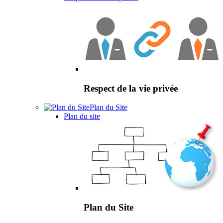
Respect de la vie privée
Plan du Site
Plan du site
Plan du Site