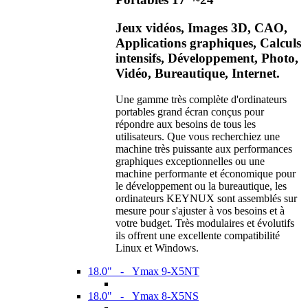
Jeux vidéos, Images 3D, CAO,
Applications graphiques, Calculs
intensifs, Développement, Photo,
Vidéo, Bureautique, Internet.
Une gamme très complète d'ordinateurs
portables grand écran conçus pour
répondre aux besoins de tous les
utilisateurs. Que vous recherchiez une
machine très puissante aux performances
graphiques exceptionnelles ou une
machine performante et économique pour
le développement ou la bureautique, les
ordinateurs KEYNUX sont assemblés sur
mesure pour s'ajuster à vos besoins et à
votre budget. Très modulaires et évolutifs
ils offrent une excellente compatibilité
Linux et Windows.
18.0" - Ymax 9-X5NT
18.0" - Ymax 8-X5NS