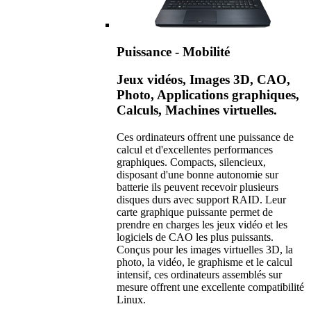
Puissance - Mobilité
Jeux vidéos, Images 3D, CAO,
Photo, Applications graphiques,
Calculs, Machines virtuelles.
Ces ordinateurs offrent une puissance de
calcul et d'excellentes performances
graphiques. Compacts, silencieux,
disposant d'une bonne autonomie sur
batterie ils peuvent recevoir plusieurs
disques durs avec support RAID. Leur
carte graphique puissante permet de
prendre en charges les jeux vidéo et les
logiciels de CAO les plus puissants.
Conçus pour les images virtuelles 3D, la
photo, la vidéo, le graphisme et le calcul
intensif, ces ordinateurs assemblés sur
mesure offrent une excellente compatibilité
Linux.