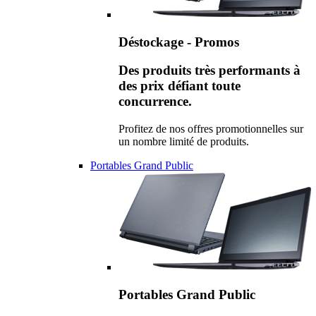
Déstockage - Promos
Des produits très performants à
des prix défiant toute
concurrence.
Profitez de nos offres promotionnelles sur
un nombre limité de produits.
Portables Grand Public
Portables Grand Public