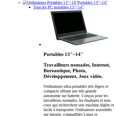
Portables 13"~14"
Tous les PC portables 13"~14"
Portables 13"~14"
Travailleurs nomades, Internet,
Bureautique, Photo,
Développement, Jeux vidéo.
Ordinateurs ultra-portables très légers et
compacts offrant une très grande
autonomie sur batterie. Conçus pour les
travailleurs nomades, les étudiants et tous
ceux qui recherchent une machine légère et
facile à transporter. Ordinateurs assemblés
sur mesure, compatibles Linux et