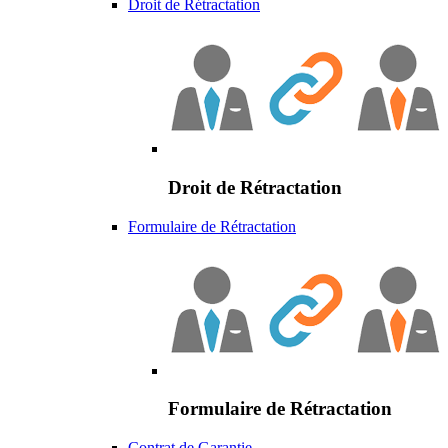
Droit de Rétractation
Droit de Rétractation
Formulaire de Rétractation
Formulaire de Rétractation
Contrat de Garantie