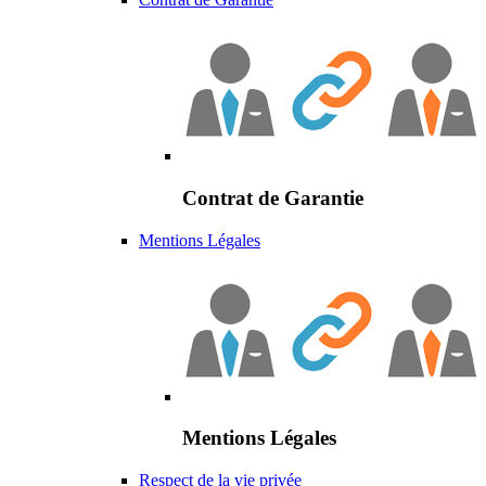
Contrat de Garantie
Mentions Légales
Mentions Légales
Respect de la vie privée