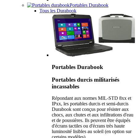
Portables Durabook
Tous les Durabook
Portables Durabook
Portables durcis militarisés
incassables
Répondant aux normes MIL-STD 8xx et
IPxx, les portables durcis et semi-durcis
Durabook sont conçus pour résister aux
chocs, aux chutes et aux infiltrations d'eau
et de poussières. Ils peuvent être équipés
d'écrans tactiles ou d'écrans très haute
luminosité lisibles au soleil (en option sur
certains modèles).