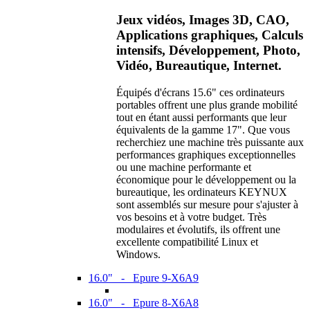
Jeux vidéos, Images 3D, CAO,
Applications graphiques, Calculs
intensifs, Développement, Photo,
Vidéo, Bureautique, Internet.
Équipés d'écrans 15.6" ces ordinateurs
portables offrent une plus grande mobilité
tout en étant aussi performants que leur
équivalents de la gamme 17". Que vous
recherchiez une machine très puissante aux
performances graphiques exceptionnelles
ou une machine performante et
économique pour le développement ou la
bureautique, les ordinateurs KEYNUX
sont assemblés sur mesure pour s'ajuster à
vos besoins et à votre budget. Très
modulaires et évolutifs, ils offrent une
excellente compatibilité Linux et
Windows.
16.0" - Epure 9-X6A9
16.0" - Epure 8-X6A8