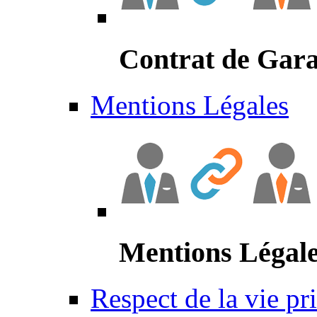
Contrat de Gara
Mentions Légales
Mentions Légal
Respect de la vie pr