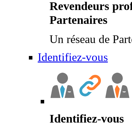
Revendeurs prof
Partenaires
Un réseau de Part
Identifiez-vous
Identifiez-vous