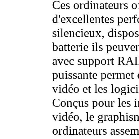
Ces ordinateurs o
d'excellentes pe
silencieux, dispo
batterie ils peuve
avec support RAI
puissante permet 
vidéo et les logic
Conçus pour les i
vidéo, le graphism
ordinateurs assem