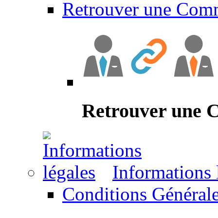
Retrouver une Com
Retrouver une
Informations 
Conditions Générale