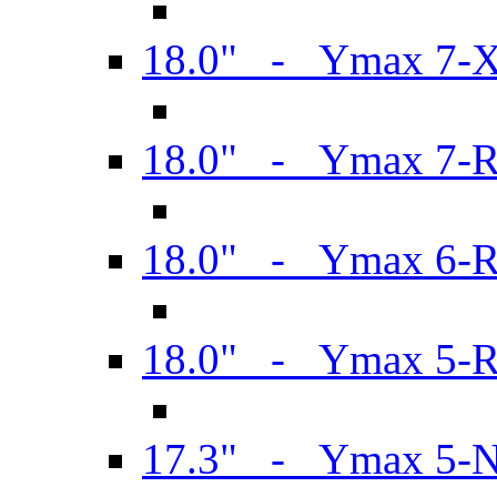
18.0" - Ymax 7-
18.0" - Ymax 7-
18.0" - Ymax 6-
18.0" - Ymax 5-
17.3" - Ymax 5-