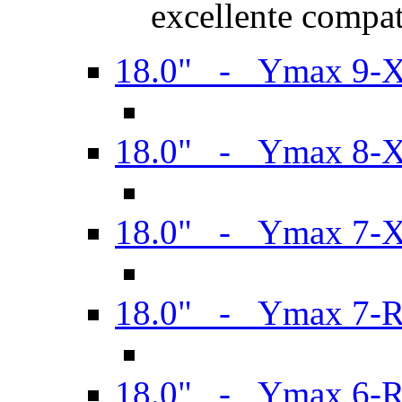
excellente compat
18.0" - Ymax 9-
18.0" - Ymax 8-
18.0" - Ymax 7-
18.0" - Ymax 7-
18.0" - Ymax 6-