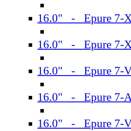
16.0" - Epure 7-
16.0" - Epure 7-
16.0" - Epure 7-
16.0" - Epure 7-
16.0" - Epure 7-