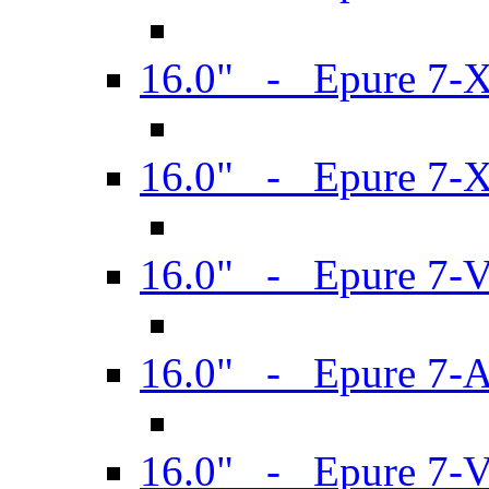
16.0" - Epure 7-
16.0" - Epure 7-
16.0" - Epure 7-
16.0" - Epure 7-
16.0" - Epure 7-