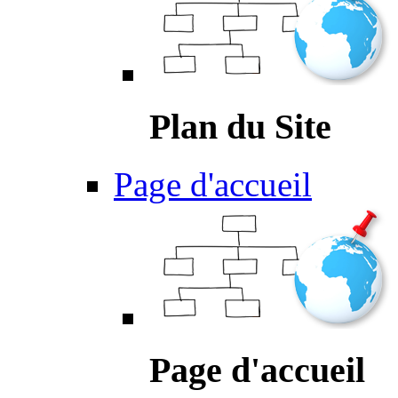
Plan du Site
Page d'accueil
Page d'accueil