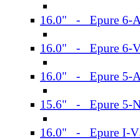
16.0" - Epure 6-
16.0" - Epure 6
16.0" - Epure 5-
15.6" - Epure 5-
16.0" - Epure I-