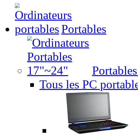
Portables
Portable
Tous les PC portabl