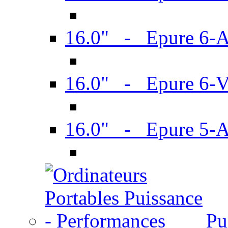
16.0" - Epure 6-
16.0" - Epure 6
16.0" - Epure 5-
Pu