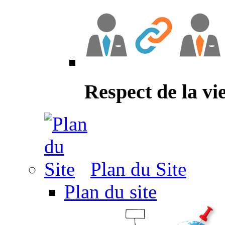
Respect de la vi
Plan du Site
Plan du site