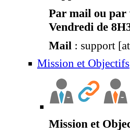
Par mail ou par 
Vendredi de 8H
Mail
: support [a
Mission et Objectifs
Mission et Objec