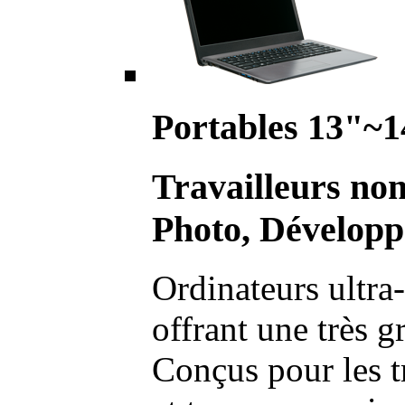
Portables 13"~1
Travailleurs no
Photo, Développ
Ordinateurs ultra-
offrant une très g
Conçus pour les t