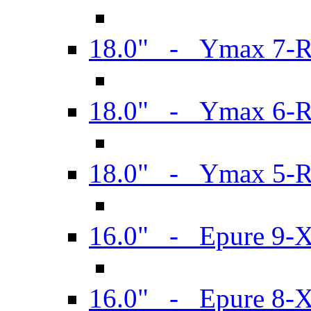
18.0" - Ymax 7-
18.0" - Ymax 6-
18.0" - Ymax 5-
16.0" - Epure 9-
16.0" - Epure 8-