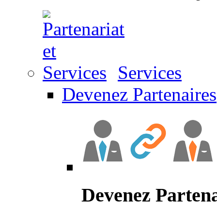
Services
Devenez Partenaires
Devenez Partena