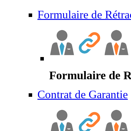
Formulaire de Rétra
Formulaire de R
Contrat de Garantie