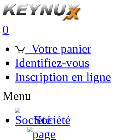
0
Votre panier
Identifiez-vous
Inscription en ligne
Menu
Société