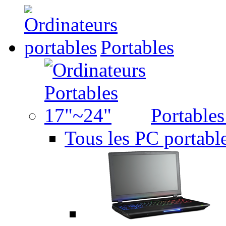
Portables
Portable
Tous les PC portabl