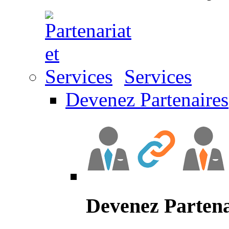
Services
Devenez Partenaires
Devenez Partena