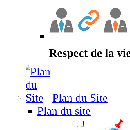
Respect de la vi
Plan du Site
Plan du site