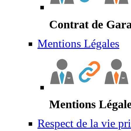
Contrat de Gara
Mentions Légales
Mentions Légal
Respect de la vie pr