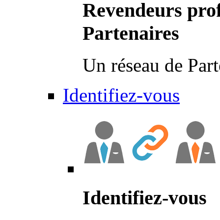
Revendeurs prof
Partenaires
Un réseau de Part
Identifiez-vous
Identifiez-vous