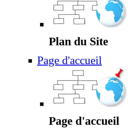
Plan du Site
Page d'accueil
Page d'accueil