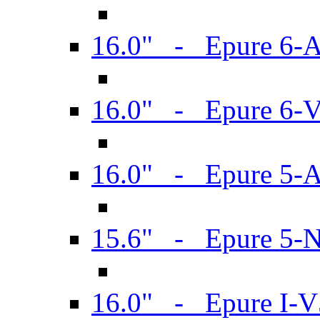
16.0" - Epure 6-
16.0" - Epure 6
16.0" - Epure 5-
15.6" - Epure 5-
16.0" - Epure I-