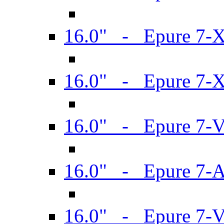
16.0" - Epure 7-
16.0" - Epure 7-
16.0" - Epure 7-
16.0" - Epure 7-
16.0" - Epure 7-