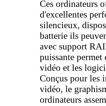
Ces ordinateurs o
d'excellentes pe
silencieux, dispo
batterie ils peuve
avec support RAI
puissante permet 
vidéo et les logic
Conçus pour les i
vidéo, le graphism
ordinateurs assem