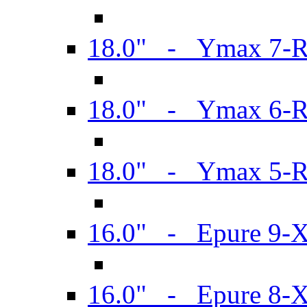
18.0" - Ymax 7-
18.0" - Ymax 6-
18.0" - Ymax 5-
16.0" - Epure 9-
16.0" - Epure 8-