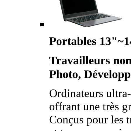
Portables 13"~1
Travailleurs no
Photo, Développ
Ordinateurs ultra-
offrant une très g
Conçus pour les t