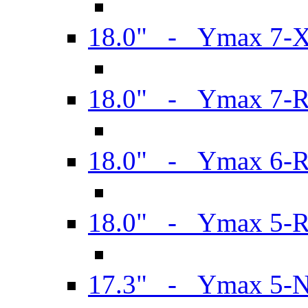
18.0" - Ymax 7-
18.0" - Ymax 7-
18.0" - Ymax 6-
18.0" - Ymax 5-
17.3" - Ymax 5-