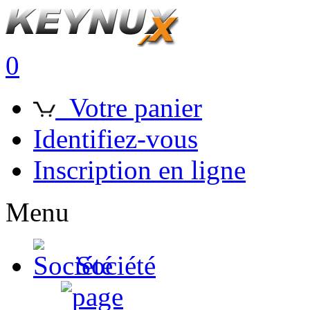
0
Votre panier
Identifiez-vous
Inscription en ligne
Menu
Société