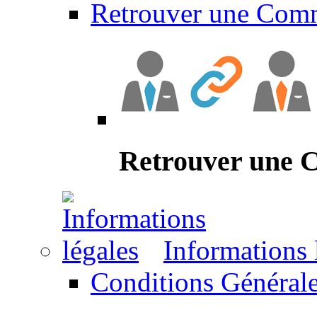
Retrouver une Com
Retrouver une
Informations 
Conditions Générale