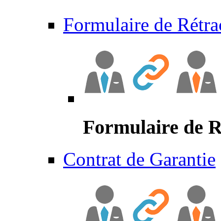
Formulaire de Rétra
Formulaire de R
Contrat de Garantie