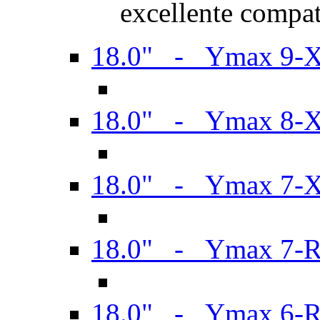
excellente compat
18.0" - Ymax 9-
18.0" - Ymax 8-
18.0" - Ymax 7-
18.0" - Ymax 7-
18.0" - Ymax 6-