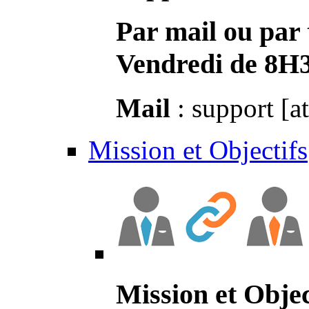
Par mail ou par 
Vendredi de 8H
Mail
: support [a
Mission et Objectifs
Mission et Objec