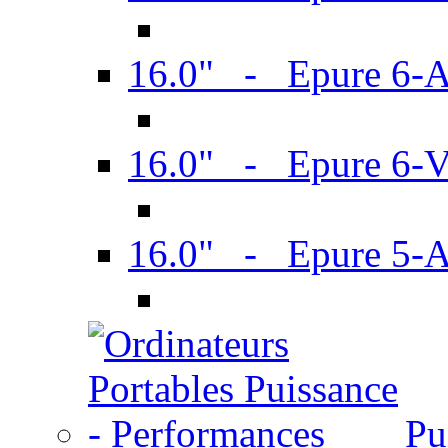
16.0" - Epure 6-
16.0" - Epure 6
16.0" - Epure 5-
Pu