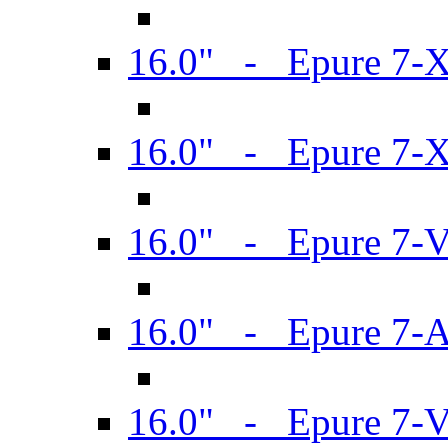
16.0" - Epure 7-
16.0" - Epure 7-
16.0" - Epure 7-
16.0" - Epure 7-
16.0" - Epure 7-