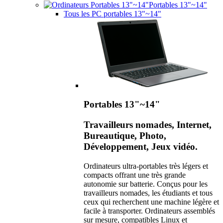
Portables 13"~14"
Tous les PC portables 13"~14"
Portables 13"~14"
Travailleurs nomades, Internet,
Bureautique, Photo,
Développement, Jeux vidéo.
Ordinateurs ultra-portables très légers et
compacts offrant une très grande
autonomie sur batterie. Conçus pour les
travailleurs nomades, les étudiants et tous
ceux qui recherchent une machine légère et
facile à transporter. Ordinateurs assemblés
sur mesure, compatibles Linux et