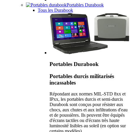
Portables Durabook
Tous les Durabook
Portables Durabook
Portables durcis militarisés
incassables
Répondant aux normes MIL-STD 8xx et
IPxx, les portables durcis et semi-durcis
Durabook sont conçus pour résister aux
chocs, aux chutes et aux infiltrations d'eau
et de poussières. Ils peuvent être équipés
d'écrans tactiles ou d'écrans très haute
luminosité lisibles au soleil (en option sur
certains modèles).