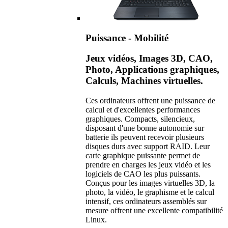
Puissance - Mobilité
Jeux vidéos, Images 3D, CAO,
Photo, Applications graphiques,
Calculs, Machines virtuelles.
Ces ordinateurs offrent une puissance de
calcul et d'excellentes performances
graphiques. Compacts, silencieux,
disposant d'une bonne autonomie sur
batterie ils peuvent recevoir plusieurs
disques durs avec support RAID. Leur
carte graphique puissante permet de
prendre en charges les jeux vidéo et les
logiciels de CAO les plus puissants.
Conçus pour les images virtuelles 3D, la
photo, la vidéo, le graphisme et le calcul
intensif, ces ordinateurs assemblés sur
mesure offrent une excellente compatibilité
Linux.