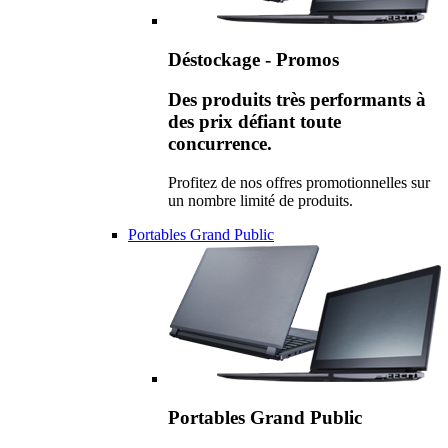
Déstockage - Promos
Des produits très performants à
des prix défiant toute
concurrence.
Profitez de nos offres promotionnelles sur
un nombre limité de produits.
Portables Grand Public
Portables Grand Public