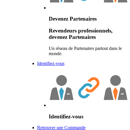
Devenez Partenaires
Revendeurs professionnels,
devenez Partenaires
Un réseau de Partenaires partout dans le
monde.
Identifiez-vous
Identifiez-vous
Retrouver une Commande