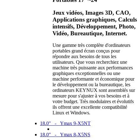
Jeux vidéos, Images 3D, CAO,
Applications graphiques, Calculs
intensifs, Développement, Photo,
Vidéo, Bureautique, Internet.
Une gamme très complète d'ordinateurs
portables grand écran conçus pour
répondre aux besoins de tous les
utilisateurs. Que vous recherchiez une
machine très puissante aux performances
graphiques exceptionnelles ou une
machine performante et économique pour
le développement ou la bureautique, les
ordinateurs KEYNUX sont assemblés sur
mesure pour s'ajuster à vos besoins et à
votre budget. Très modulaires et évolutifs
ils offrent une excellente compatibilité
Linux et Windows.
18.0" - Ymax 9-X5NT
18.0" - Ymax 8-X5NS