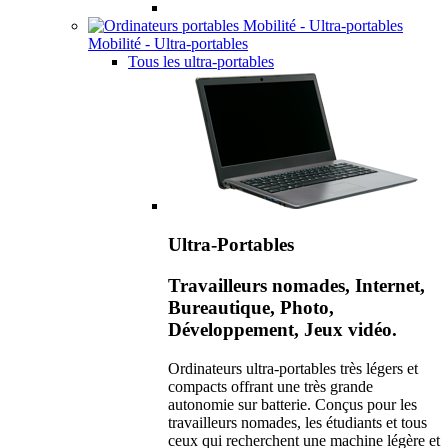
Mobilité - Ultra-portables
Tous les ultra-portables
Ultra-Portables
Travailleurs nomades, Internet,
Bureautique, Photo,
Développement, Jeux vidéo.
Ordinateurs ultra-portables très légers et
compacts offrant une très grande
autonomie sur batterie. Conçus pour les
travailleurs nomades, les étudiants et tous
ceux qui recherchent une machine légère et