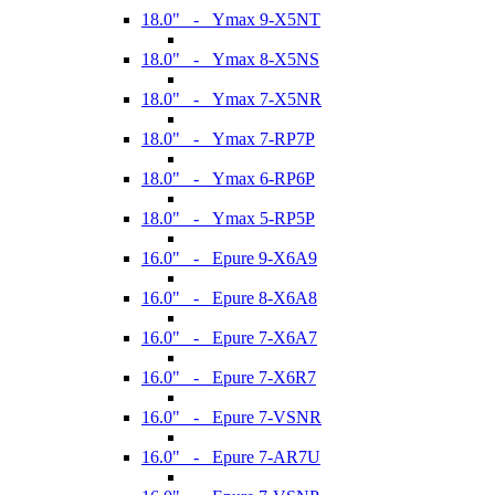
18.0" - Ymax 9-X5NT
18.0" - Ymax 8-X5NS
18.0" - Ymax 7-X5NR
18.0" - Ymax 7-RP7P
18.0" - Ymax 6-RP6P
18.0" - Ymax 5-RP5P
16.0" - Epure 9-X6A9
16.0" - Epure 8-X6A8
16.0" - Epure 7-X6A7
16.0" - Epure 7-X6R7
16.0" - Epure 7-VSNR
16.0" - Epure 7-AR7U