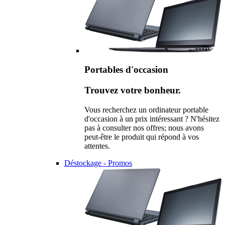
Portables d'occasion
Trouvez votre bonheur.
Vous recherchez un ordinateur portable
d'occasion à un prix intéressant ? N'hésitez
pas à consulter nos offres; nous avons
peut-être le produit qui répond à vos
attentes.
Déstockage - Promos