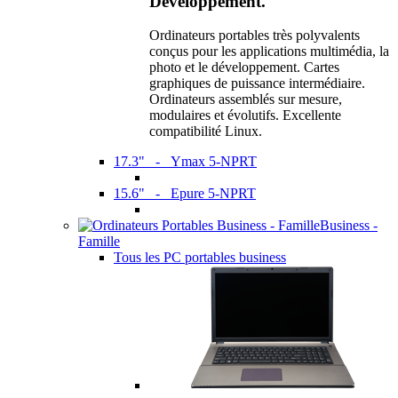
Développement.
Ordinateurs portables très polyvalents
conçus pour les applications multimédia, la
photo et le développement. Cartes
graphiques de puissance intermédiaire.
Ordinateurs assemblés sur mesure,
modulaires et évolutifs. Excellente
compatibilité Linux.
17.3" - Ymax 5-NPRT
15.6" - Epure 5-NPRT
Business -
Famille
Tous les PC portables business