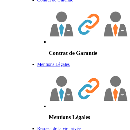
Contrat de Garantie
Mentions Légales
Mentions Légales
Respect de la vie privée