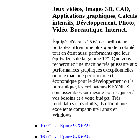
Jeux vidéos, Images 3D, CAO,
Applications graphiques, Calculs
intensifs, Développement, Photo,
Vidéo, Bureautique, Internet.
Équipés d'écrans 15.6" ces ordinateurs
portables offrent une plus grande mobilité
tout en étant aussi performants que leur
équivalents de la gamme 17". Que vous
recherchiez une machine très puissante aux
performances graphiques exceptionnelles
ou une machine performante et
économique pour le développement ou la
bureautique, les ordinateurs KEYNUX
sont assemblés sur mesure pour s'ajuster à
vos besoins et à votre budget. Très
modulaires et évolutifs, ils offrent une
excellente compatibilité Linux et
Windows.
16.0" - Epure 9-X6A9
16.0" - Epure 8-X6A8