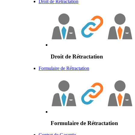
Droit de Rétractation
Droit de Rétractation
Formulaire de Rétractation
Formulaire de Rétractation
Contrat de Garantie