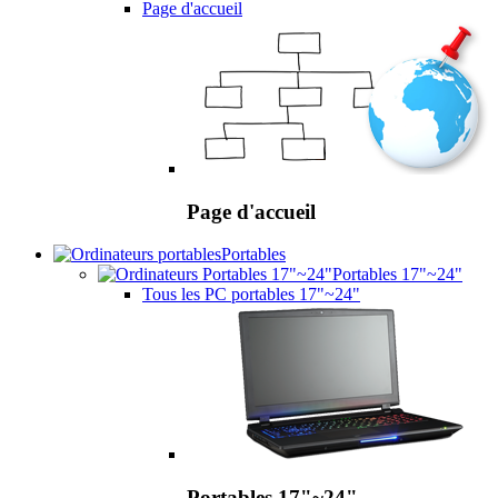
Page d'accueil
Page d'accueil
Portables
Portables 17"~24"
Tous les PC portables 17"~24"
Portables 17"~24"