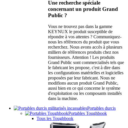
Une recherche spéciale
concernant un produit Grand
Public ?
Vous ne trouvez pas dans la gamme
KEYNUX le produit susceptible de
répondre à vos attentes ? Communiquez-
nous les références du produit que vous
recherchez. Nous avons accès à plusieurs
milliers de références produits chez nos
fournisseurs. Attention ! Les produits
Grand Public sont commercialisés tels que
le fabricant les propose, c'est à dire dans
les configurations matérielles et logicielles
proposées par leur fabricant. Nous ne
modifions aucun produit Grand Public,
aussi bien en ce qui concerne le système
d'exploitation ou les composants installés
dans la machine.
Portables durcis
Portables Toughbook
Tous les Toughbook