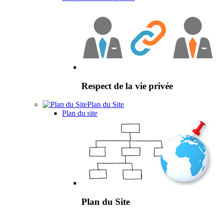
Respect de la vie privée
Plan du Site
Plan du site
Plan du Site