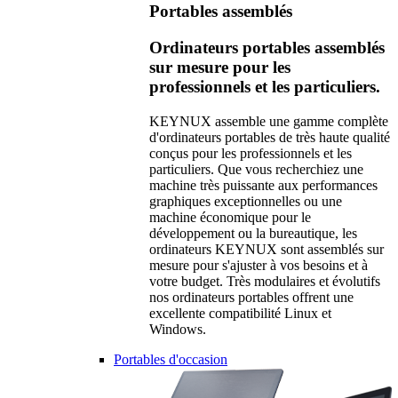
Portables assemblés
Ordinateurs portables assemblés
sur mesure pour les
professionnels et les particuliers.
KEYNUX assemble une gamme complète
d'ordinateurs portables de très haute qualité
conçus pour les professionnels et les
particuliers. Que vous recherchiez une
machine très puissante aux performances
graphiques exceptionnelles ou une
machine économique pour le
développement ou la bureautique, les
ordinateurs KEYNUX sont assemblés sur
mesure pour s'ajuster à vos besoins et à
votre budget. Très modulaires et évolutifs
nos ordinateurs portables offrent une
excellente compatibilité Linux et
Windows.
Portables d'occasion