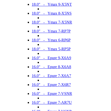
18.0" - Ymax 9-X5NT
18.0" - Ymax 8-X5NS
18.0" - Ymax 7-X5NR
18.0" - Ymax 7-RP7P
18.0" - Ymax 6-RP6P
18.0" - Ymax 5-RP5P
16.0" - Epure 9-X6A9
16.0" - Epure 8-X6A8
16.0" - Epure 7-X6A7
16.0" - Epure 7-X6R7
16.0" - Epure 7-VSNR
16.0" - Epure 7-AR7U