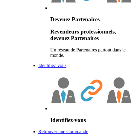
Devenez Partenaires
Revendeurs professionnels,
devenez Partenaires
Un réseau de Partenaires partout dans le
monde.
Identifiez-vous
Identifiez-vous
Retrouver une Commande