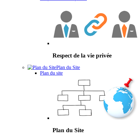
Respect de la vie privée
Plan du Site
Plan du site
Plan du Site