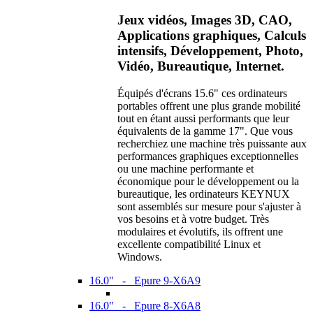
Jeux vidéos, Images 3D, CAO,
Applications graphiques, Calculs
intensifs, Développement, Photo,
Vidéo, Bureautique, Internet.
Équipés d'écrans 15.6" ces ordinateurs
portables offrent une plus grande mobilité
tout en étant aussi performants que leur
équivalents de la gamme 17". Que vous
recherchiez une machine très puissante aux
performances graphiques exceptionnelles
ou une machine performante et
économique pour le développement ou la
bureautique, les ordinateurs KEYNUX
sont assemblés sur mesure pour s'ajuster à
vos besoins et à votre budget. Très
modulaires et évolutifs, ils offrent une
excellente compatibilité Linux et
Windows.
16.0" - Epure 9-X6A9
16.0" - Epure 8-X6A8