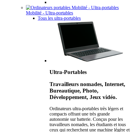
Mobilité - Ultra-portables
Tous les ultra-portables
Ultra-Portables
Travailleurs nomades, Internet,
Bureautique, Photo,
Développement, Jeux vidéo.
Ordinateurs ultra-portables très légers et
compacts offrant une très grande
autonomie sur batterie. Conçus pour les
travailleurs nomades, les étudiants et tous
ceux qui recherchent une machine légère et