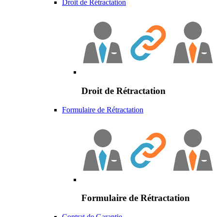
Droit de Rétractation
Droit de Rétractation
Formulaire de Rétractation
Formulaire de Rétractation
Contrat de Garantie