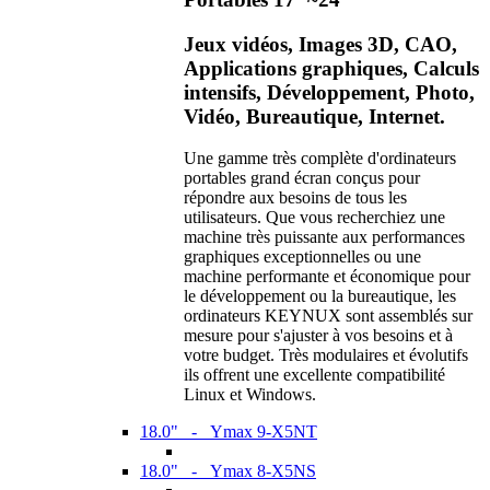
Jeux vidéos, Images 3D, CAO,
Applications graphiques, Calculs
intensifs, Développement, Photo,
Vidéo, Bureautique, Internet.
Une gamme très complète d'ordinateurs
portables grand écran conçus pour
répondre aux besoins de tous les
utilisateurs. Que vous recherchiez une
machine très puissante aux performances
graphiques exceptionnelles ou une
machine performante et économique pour
le développement ou la bureautique, les
ordinateurs KEYNUX sont assemblés sur
mesure pour s'ajuster à vos besoins et à
votre budget. Très modulaires et évolutifs
ils offrent une excellente compatibilité
Linux et Windows.
18.0" - Ymax 9-X5NT
18.0" - Ymax 8-X5NS