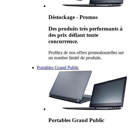
Déstockage - Promos
Des produits très performants à
des prix défiant toute
concurrence.
Profitez de nos offres promotionnelles sur
un nombre limité de produits.
Portables Grand Public
Portables Grand Public