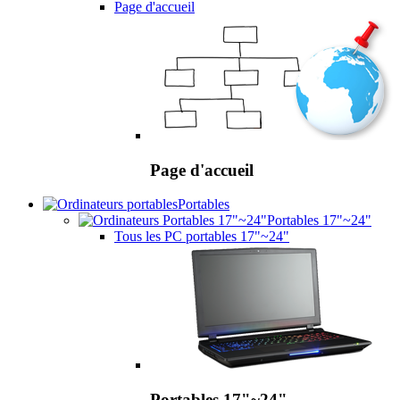
Page d'accueil
Page d'accueil
Portables
Portables 17"~24"
Tous les PC portables 17"~24"
Portables 17"~24"