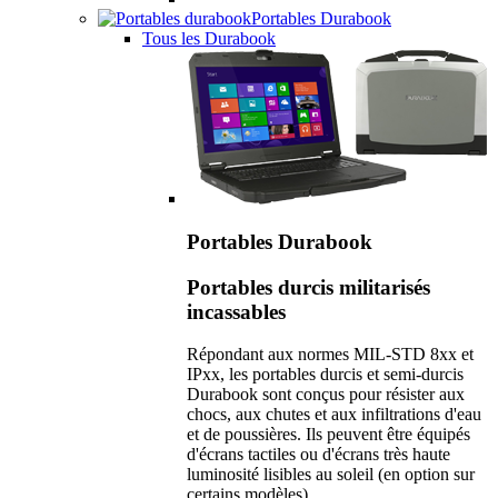
Portables Durabook
Tous les Durabook
Portables Durabook
Portables durcis militarisés
incassables
Répondant aux normes MIL-STD 8xx et
IPxx, les portables durcis et semi-durcis
Durabook sont conçus pour résister aux
chocs, aux chutes et aux infiltrations d'eau
et de poussières. Ils peuvent être équipés
d'écrans tactiles ou d'écrans très haute
luminosité lisibles au soleil (en option sur
certains modèles).