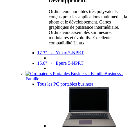
Développement.
Ordinateurs portables très polyvalents
conçus pour les applications multimédia, la
photo et le développement. Cartes
graphiques de puissance intermédiaire.
Ordinateurs assemblés sur mesure,
modulaires et évolutifs. Excellente
compatibilité Linux.
17.3" - Ymax 5-NPRT
15.6" - Epure 5-NPRT
Business -
Famille
Tous les PC portables business