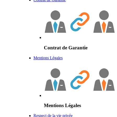
Contrat de Garantie
Mentions Légales
Mentions Légales
Respect de la vie privée