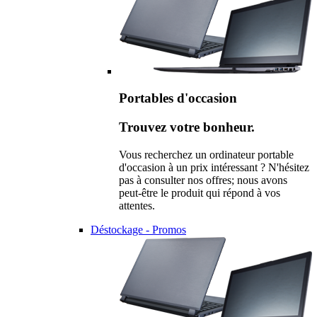
Portables d'occasion
Trouvez votre bonheur.
Vous recherchez un ordinateur portable
d'occasion à un prix intéressant ? N'hésitez
pas à consulter nos offres; nous avons
peut-être le produit qui répond à vos
attentes.
Déstockage - Promos