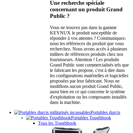
Une recherche spéciale
concernant un produit Grand
Public ?
Vous ne trouvez pas dans la gamme
KEYNUX le produit susceptible de
répondre à vos attentes ? Communiquez-
nous les références du produit que vous
recherchez. Nous avons accès à plusieurs
milliers de références produits chez nos
fournisseurs. Attention ! Les produits
Grand Public sont commercialisés tels que
le fabricant les propose, c'est à dire dans
les configurations matérielles et logicielles
proposées par leur fabricant. Nous ne
modifions aucun produit Grand Public,
aussi bien en ce qui concerne le système
d'exploitation ou les composants installés
dans la machine.
Portables durcis
Portables Toughbook
Tous les Toughbook