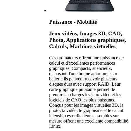
Puissance - Mobilité
Jeux vidéos, Images 3D, CAO,
Photo, Applications graphiques,
Calculs, Machines virtuelles.
Ces ordinateurs offrent une puissance de
calcul et d'excellentes performances
graphiques. Compacts, silencieux,
disposant d'une bonne autonomie sur
batterie ils peuvent recevoir plusieurs
disques durs avec support RAID. Leur
carte graphique puissante permet de
prendre en charges les jeux vidéo et les
logiciels de CAO les plus puissants.
Conçus pour les images virtuelles 3D, la
photo, la vidéo, le graphisme et le calcul
intensif, ces ordinateurs assemblés sur
mesure offrent une excellente compatibilité
Linux.