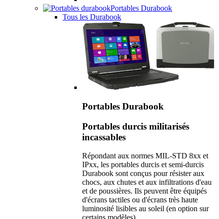
Portables Durabook
Tous les Durabook
Portables Durabook
Portables durcis militarisés
incassables
Répondant aux normes MIL-STD 8xx et
IPxx, les portables durcis et semi-durcis
Durabook sont conçus pour résister aux
chocs, aux chutes et aux infiltrations d'eau
et de poussières. Ils peuvent être équipés
d'écrans tactiles ou d'écrans très haute
luminosité lisibles au soleil (en option sur
certains modèles).