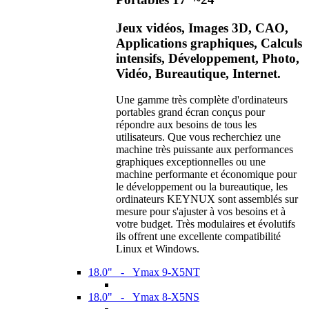
Jeux vidéos, Images 3D, CAO,
Applications graphiques, Calculs
intensifs, Développement, Photo,
Vidéo, Bureautique, Internet.
Une gamme très complète d'ordinateurs
portables grand écran conçus pour
répondre aux besoins de tous les
utilisateurs. Que vous recherchiez une
machine très puissante aux performances
graphiques exceptionnelles ou une
machine performante et économique pour
le développement ou la bureautique, les
ordinateurs KEYNUX sont assemblés sur
mesure pour s'ajuster à vos besoins et à
votre budget. Très modulaires et évolutifs
ils offrent une excellente compatibilité
Linux et Windows.
18.0" - Ymax 9-X5NT
18.0" - Ymax 8-X5NS