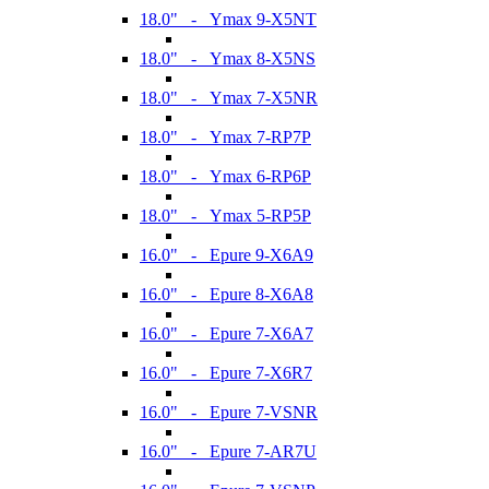
18.0" - Ymax 9-X5NT
18.0" - Ymax 8-X5NS
18.0" - Ymax 7-X5NR
18.0" - Ymax 7-RP7P
18.0" - Ymax 6-RP6P
18.0" - Ymax 5-RP5P
16.0" - Epure 9-X6A9
16.0" - Epure 8-X6A8
16.0" - Epure 7-X6A7
16.0" - Epure 7-X6R7
16.0" - Epure 7-VSNR
16.0" - Epure 7-AR7U