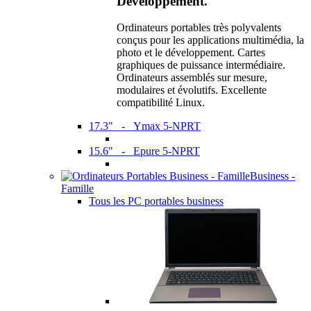
Développement.
Ordinateurs portables très polyvalents
conçus pour les applications multimédia, la
photo et le développement. Cartes
graphiques de puissance intermédiaire.
Ordinateurs assemblés sur mesure,
modulaires et évolutifs. Excellente
compatibilité Linux.
17.3" - Ymax 5-NPRT
15.6" - Epure 5-NPRT
Business -
Famille
Tous les PC portables business