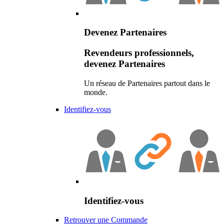
Devenez Partenaires
Revendeurs professionnels,
devenez Partenaires
Un réseau de Partenaires partout dans le
monde.
Identifiez-vous
Identifiez-vous
Retrouver une Commande