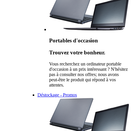
Portables d'occasion
Trouvez votre bonheur.
Vous recherchez un ordinateur portable
d'occasion à un prix intéressant ? N'hésitez
pas à consulter nos offres; nous avons
peut-être le produit qui répond à vos
attentes.
Déstockage - Promos