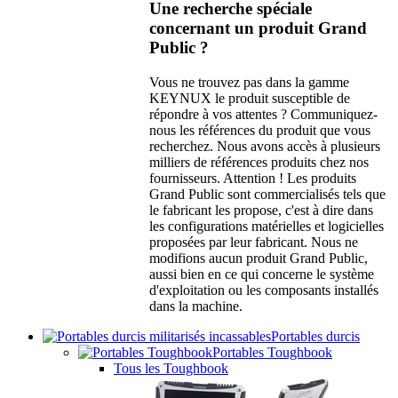
Une recherche spéciale
concernant un produit Grand
Public ?
Vous ne trouvez pas dans la gamme
KEYNUX le produit susceptible de
répondre à vos attentes ? Communiquez-
nous les références du produit que vous
recherchez. Nous avons accès à plusieurs
milliers de références produits chez nos
fournisseurs. Attention ! Les produits
Grand Public sont commercialisés tels que
le fabricant les propose, c'est à dire dans
les configurations matérielles et logicielles
proposées par leur fabricant. Nous ne
modifions aucun produit Grand Public,
aussi bien en ce qui concerne le système
d'exploitation ou les composants installés
dans la machine.
Portables durcis
Portables Toughbook
Tous les Toughbook