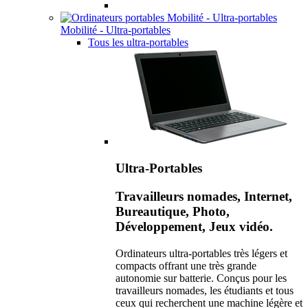
Mobilité - Ultra-portables
Tous les ultra-portables
Ultra-Portables
Travailleurs nomades, Internet,
Bureautique, Photo,
Développement, Jeux vidéo.
Ordinateurs ultra-portables très légers et
compacts offrant une très grande
autonomie sur batterie. Conçus pour les
travailleurs nomades, les étudiants et tous
ceux qui recherchent une machine légère et