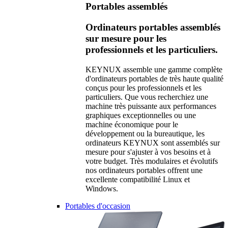
Portables assemblés
Ordinateurs portables assemblés
sur mesure pour les
professionnels et les particuliers.
KEYNUX assemble une gamme complète
d'ordinateurs portables de très haute qualité
conçus pour les professionnels et les
particuliers. Que vous recherchiez une
machine très puissante aux performances
graphiques exceptionnelles ou une
machine économique pour le
développement ou la bureautique, les
ordinateurs KEYNUX sont assemblés sur
mesure pour s'ajuster à vos besoins et à
votre budget. Très modulaires et évolutifs
nos ordinateurs portables offrent une
excellente compatibilité Linux et
Windows.
Portables d'occasion