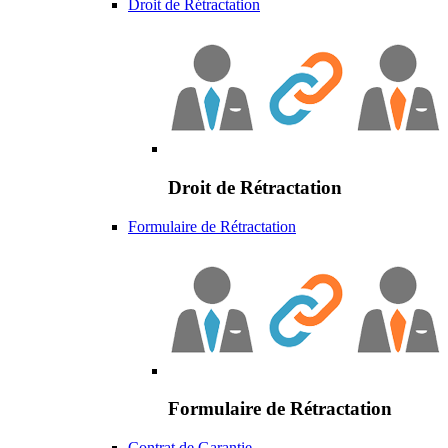
Droit de Rétractation
Droit de Rétractation
Formulaire de Rétractation
Formulaire de Rétractation
Contrat de Garantie