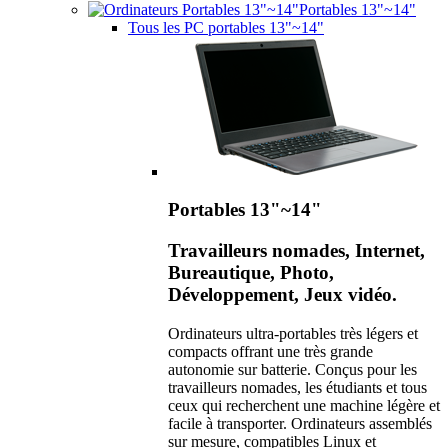
Portables 13"~14"
Tous les PC portables 13"~14"
Portables 13"~14"
Travailleurs nomades, Internet,
Bureautique, Photo,
Développement, Jeux vidéo.
Ordinateurs ultra-portables très légers et
compacts offrant une très grande
autonomie sur batterie. Conçus pour les
travailleurs nomades, les étudiants et tous
ceux qui recherchent une machine légère et
facile à transporter. Ordinateurs assemblés
sur mesure, compatibles Linux et