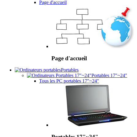
Page d'accueil
Page d'accueil
Portables
Portables 17"~24"
Tous les PC portables 17"~24"
Portables 17"~24"