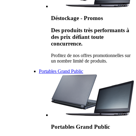
Déstockage - Promos
Des produits très performants à
des prix défiant toute
concurrence.
Profitez de nos offres promotionnelles sur
un nombre limité de produits.
Portables Grand Public
Portables Grand Public