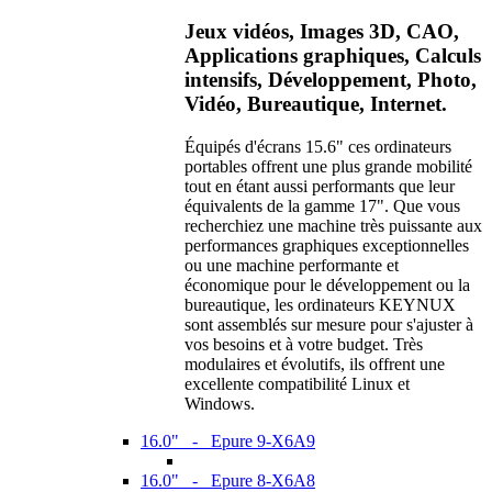
Jeux vidéos, Images 3D, CAO,
Applications graphiques, Calculs
intensifs, Développement, Photo,
Vidéo, Bureautique, Internet.
Équipés d'écrans 15.6" ces ordinateurs
portables offrent une plus grande mobilité
tout en étant aussi performants que leur
équivalents de la gamme 17". Que vous
recherchiez une machine très puissante aux
performances graphiques exceptionnelles
ou une machine performante et
économique pour le développement ou la
bureautique, les ordinateurs KEYNUX
sont assemblés sur mesure pour s'ajuster à
vos besoins et à votre budget. Très
modulaires et évolutifs, ils offrent une
excellente compatibilité Linux et
Windows.
16.0" - Epure 9-X6A9
16.0" - Epure 8-X6A8