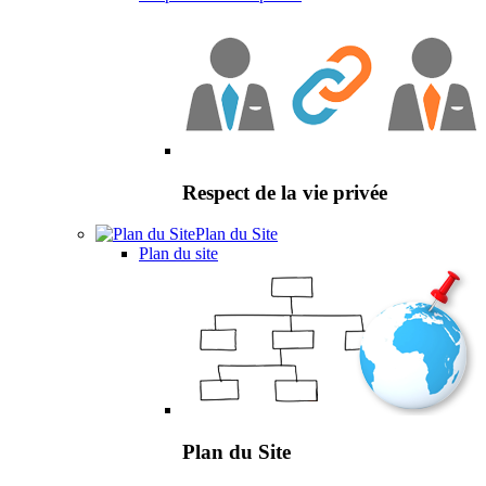
Respect de la vie privée
Plan du Site
Plan du site
Plan du Site