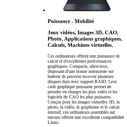
Puissance - Mobilité
Jeux vidéos, Images 3D, CAO,
Photo, Applications graphiques,
Calculs, Machines virtuelles.
Ces ordinateurs offrent une puissance de
calcul et d'excellentes performances
graphiques. Compacts, silencieux,
disposant d'une bonne autonomie sur
batterie ils peuvent recevoir plusieurs
disques durs avec support RAID. Leur
carte graphique puissante permet de
prendre en charges les jeux vidéo et les
logiciels de CAO les plus puissants.
Conçus pour les images virtuelles 3D, la
photo, la vidéo, le graphisme et le calcul
intensif, ces ordinateurs assemblés sur
mesure offrent une excellente compatibilité
Linux.