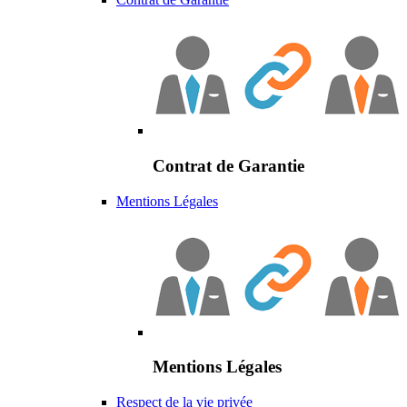
Contrat de Garantie
Mentions Légales
Mentions Légales
Respect de la vie privée